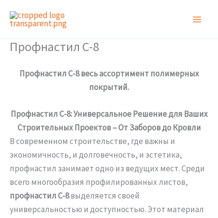
Перейти
к
содержимому
Профнастил С-8
Профнастил С-8 весь ассортимент полимерных
покрытий.
Профнастил С-8: Универсальное Решение для Ваших
Строительных Проектов – От Заборов до Кровли
В современном строительстве, где важны и
экономичность, и долговечность, и эстетика,
профнастил занимает одно из ведущих мест. Среди
всего многообразия профилированных листов,
профнастил С-8
выделяется своей
универсальностью и доступностью. Этот материал