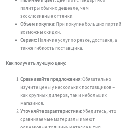
палитры обычно дешевле, чем
эксклюзивные оттенки.
Объем покупки:
При покупке больших партий
возможны скидки.
Сервис:
Наличие услуг по резке, доставке, а
также гибкость поставщика.
Как получить лучшую цену:
Сравнивайте предложения:
Обязательно
изучите цены у нескольких поставщиков –
как крупных дилеров, так и небольших
магазинов.
Уточняйте характеристики:
Убедитесь, что
сравниваемые материалы имеют
одинаковые толщину металла и тип