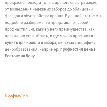
прекрасно подходит для широкого спектра задач,
от возведения надежных заборов до облицовки
фасадов и обустройства кровли. В данной статье мы
подробно разберем, что представляет собой
профнастил С-8, какие у него преимущества, как
правильно его выбрать, и где можно
профнастил
купить для кровли и забора
, включая специфику
ценообразования, например,
профнастил цена в
Ростове на Дону
.
Профнастил