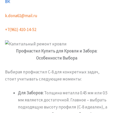
ВК
k.dona61@mail.ru
+7(961) 410-14-52
Профнастил Купить для Кровли и Забора:
Особенности Выбора
Выбирая профнастил С-8 для конкретных задач,
стоит учитывать следующие моменты:
Для Заборов:
Толщина металла 0.45 мм или 0.5
мм является достаточной. Главное – выбрать
подходящую высоту профиля (С-8 идеален), а