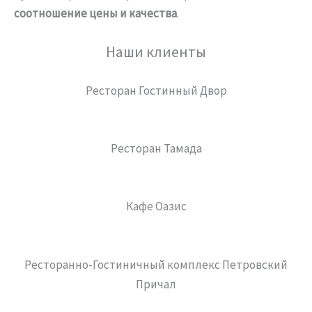
соотношение цены и качества
.
Наши клиенты
Ресторан Гостинный Двор
Ресторан Тамада
Кафе Оазис
Ресторанно-Гостиничный комплекс Петровский
Причал