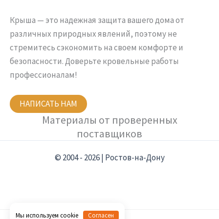
Крыша — это надежная защита вашего дома от
различных природных явлений, поэтому не
стремитесь сэкономить на своем комфорте и
безопасности. Доверьте кровельные работы
профессионалам!
НАПИСАТЬ НАМ
Материалы от проверенных
поставщиков
© 2004 - 2026 | Ростов-на-Дону
Мы используем cookie
Согласен