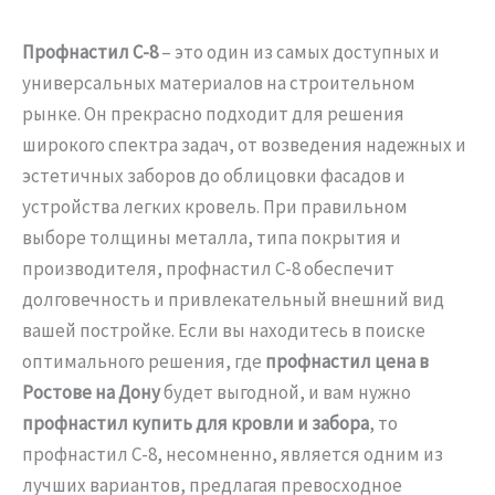
Профнастил С-8
– это один из самых доступных и
универсальных материалов на строительном
рынке. Он прекрасно подходит для решения
широкого спектра задач, от возведения надежных и
эстетичных заборов до облицовки фасадов и
устройства легких кровель. При правильном
выборе толщины металла, типа покрытия и
производителя, профнастил С-8 обеспечит
долговечность и привлекательный внешний вид
вашей постройке. Если вы находитесь в поиске
оптимального решения, где
профнастил цена в
Ростове на Дону
будет выгодной, и вам нужно
профнастил купить для кровли и забора
, то
профнастил С-8, несомненно, является одним из
лучших вариантов, предлагая превосходное