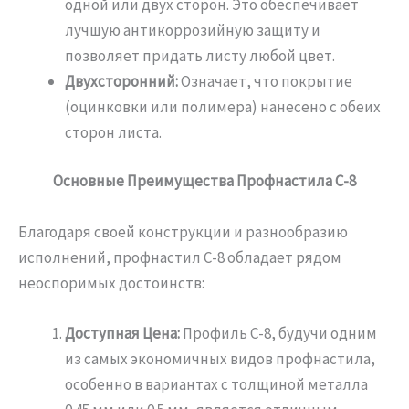
одной или двух сторон. Это обеспечивает
лучшую антикоррозийную защиту и
позволяет придать листу любой цвет.
Двухсторонний:
Означает, что покрытие
(оцинковки или полимера) нанесено с обеих
сторон листа.
Основные Преимущества Профнастила С-8
Благодаря своей конструкции и разнообразию
исполнений, профнастил С-8 обладает рядом
неоспоримых достоинств:
Доступная Цена:
Профиль С-8, будучи одним
из самых экономичных видов профнастила,
особенно в вариантах с толщиной металла