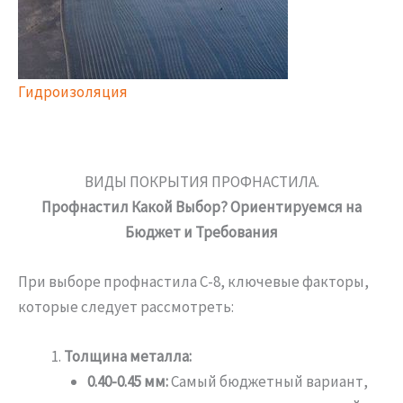
Гидроизоляция
ВИДЫ ПОКРЫТИЯ ПРОФНАСТИЛА.
Профнастил Какой Выбор? Ориентируемся на
Бюджет и Требования
При выборе профнастила С-8, ключевые факторы,
которые следует рассмотреть:
Толщина металла:
0.40-0.45 мм:
Самый бюджетный вариант,