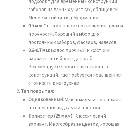
подходит для временных конструкций,
заборов на дачных участках, облицовки.
Менее устойчив к деформации.
0.5 мм:
Оптимальное соотношение цены и
прочности. Хороший выбор для
постоянных заборов, фасадов, навесов.
0.6-0.7 мм:
Более прочный и жесткий
вариант, но и более дорогой.
Рекомендуется для ответственных
конструкций, где требуется повышенная
стойкость к нагрузкам.
Тип покрытия:
Оцинкованный:
Максимальная экономия,
но внешний вид самый простой.
Полиэстер (25 мкм):
Классический
вариант. Многообразие цветов, хорошая