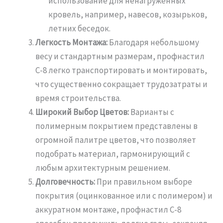
использование для ненагруженных
кровель, например, навесов, козырьков,
летних беседок.
Легкость Монтажа:
Благодаря небольшому
весу и стандартным размерам, профнастил
С-8 легко транспортировать и монтировать,
что существенно сокращает трудозатраты и
время строительства.
Широкий Выбор Цветов:
Варианты с
полимерным покрытием представлены в
огромной палитре цветов, что позволяет
подобрать материал, гармонирующий с
любым архитектурным решением.
Долговечность:
При правильном выборе
покрытия (оцинкованное или с полимером) и
аккуратном монтаже, профнастил С-8