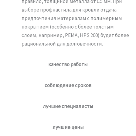
правило, толщиной металла от 0.5 мм. При
выборе профнастила для кровли отдача
предпочтения материалам с полимерным
покрытием (особенно с более толстым
слоем, например, PEMA, HPS 200) будет более
рациональной для долговечности.
качество работы
соблюдение сроков
лучшие специалисты
лучшие цены