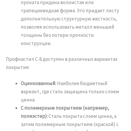
проката придана волнистая или
трапециевидная форма. Это придает листу
дополнительную структурную жесткость,
позволяя использовать металл меньшей
толщины без потери прочности
конструкции.
Профнастил С-8 доступен в различных вариантах
покрытия:
Оцинкованный:
Наиболее бюджетный
вариант, где сталь защищена только слоем
цинка.
С полимерным покрытием (например,
полиэстер):
Сталь покрыта слоем цинка, а
затем полимерным покрытием (краской) с