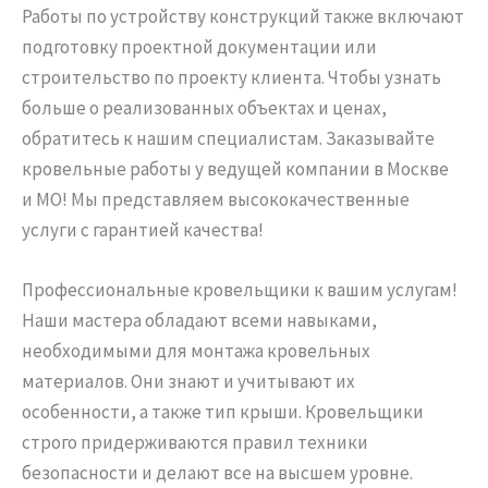
Работы по устройству конструкций также включают
подготовку проектной документации или
строительство по проекту клиента. Чтобы узнать
больше о реализованных объектах и ценах,
обратитесь к нашим специалистам. Заказывайте
кровельные работы у ведущей компании в Москве
и МО! Мы представляем высококачественные
услуги с гарантией качества!
Профессиональные кровельщики к вашим услугам!
Наши мастера обладают всеми навыками,
необходимыми для монтажа кровельных
материалов. Они знают и учитывают их
особенности, а также тип крыши. Кровельщики
строго придерживаются правил техники
безопасности и делают все на высшем уровне.