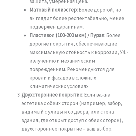
защита, умеренная цена.
Матовый полиэстер:
Более дорогой, но
выглядит более респектабельно, менее
подвержен царапинам.
Пластизол (100-200 мкм) / Пурал:
Более
дорогие покрытия, обеспечивающие
максимальную стойкость к коррозии, УФ-
излучению и механическим
повреждениям. Рекомендуются для
кровли и фасадов в сложных
климатических условиях.
Двухстороннее покрытие:
Если важна
эстетика с обеих сторон (например, забор,
видимый с улицы и со двора, или стена
здания, где открыт доступ с обеих сторон),
двухстороннее покрытие – ваш выбор.