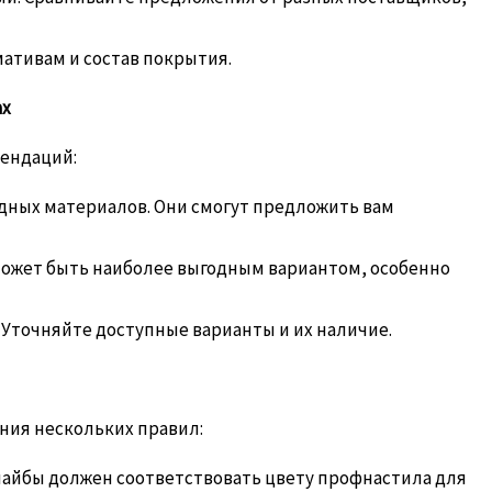
ативам и состав покрытия.
ах
ендаций:
дных материалов. Они смогут предложить вам
ожет быть наиболее выгодным вариантом, особенно
Уточняйте доступные варианты и их наличие.
ния нескольких правил:
айбы должен соответствовать цвету профнастила для