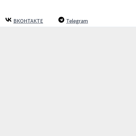
ВКОНТАКТЕ
Telegram