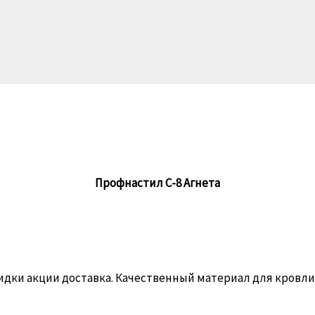
Профнастил С-8 Агнета
кидки акции доставка. Качественный материал для кровли 