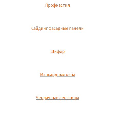
Профнастил
Сайдинг фасадные панели
Шифер
Мансардные окна
Чердачные лестницы