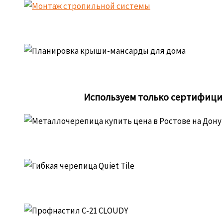
Используем только сертифици