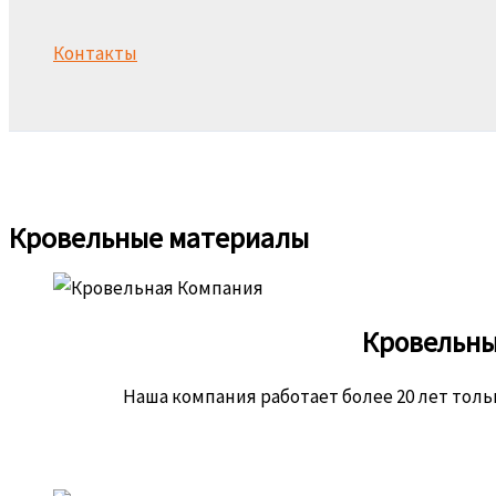
Контакты
Поиск
Кровельные материалы
Кровельны
Наша компания работает более 20 лет тол