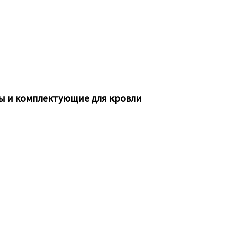
ы и комплектующие для кровли