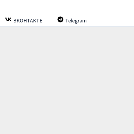
ВКОНТАКТЕ
Telegram