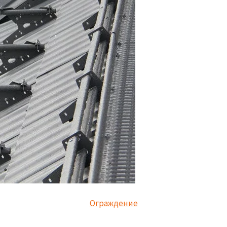
Ограждение