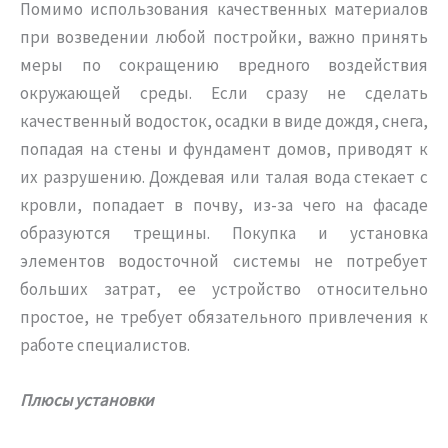
Помимо использования качественных материалов
при возведении любой постройки, важно принять
меры по сокращению вредного воздействия
окружающей среды. Если сразу не сделать
качественный водосток, осадки в виде дождя, снега,
попадая на стены и фундамент домов, приводят к
их разрушению. Дождевая или талая вода стекает с
кровли, попадает в почву, из-за чего на фасаде
образуются трещины. Покупка и установка
элементов водосточной системы не потребует
больших затрат, ее устройство относительно
простое, не требует обязательного привлечения к
работе специалистов.
Плюсы установки