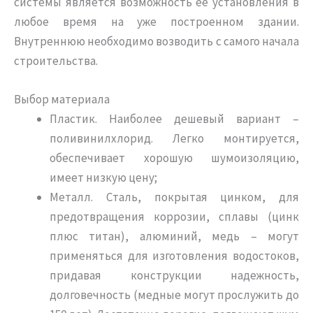
системы является возможность ее установления в
любое время на уже построенном здании.
Внутреннюю необходимо возводить с самого начала
строительства.
Выбор материала
Пластик. Наиболее дешевый вариант –
поливинилхлорид. Легко монтируется,
обеспечивает хорошую шумоизоляцию,
имеет низкую цену;
Металл. Сталь, покрытая цинком, для
предотвращения коррозии, сплавы (цинк
плюс титан), алюминий, медь – могут
применяться для изготовления водостоков,
придавая конструкции надежность,
долговечность (медные могут прослужить до