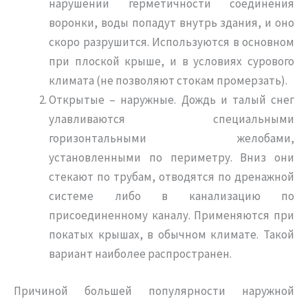
нарушении герметичности соединения
воронки, воды попадут внутрь здания, и оно
скоро разрушится. Используются в основном
при плоской крыше, и в условиях сурового
климата (не позволяют стокам промерзать).
Открытые – наружные. Дождь и талый снег
улавливаются специальными
горизонтальными желобами,
установленными по периметру. Вниз они
стекают по трубам, отводятся по дренажной
системе либо в канализацию по
присоединенному каналу. Применяются при
покатых крышах, в обычном климате. Такой
вариант наиболее распространен.
Причиной большей популярности наружной