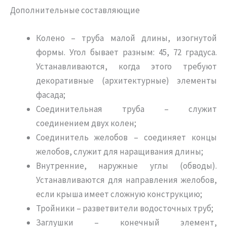
Дополнительные составляющие
Колено – труба малой длины, изогнутой
формы. Угол бывает разным: 45, 72 градуса.
Устанавливаются, когда этого требуют
декоративные (архитектурные) элементы
фасада;
Соединительная труба – служит
соединением двух колен;
Соединитель желобов – соединяет концы
желобов, служит для наращивания длины;
Внутренние, наружные углы (обводы).
Устанавливаются для направления желобов,
если крыша имеет сложную конструкцию;
Тройники – разветвители водосточных труб;
Заглушки – конечный элемент,