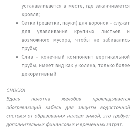
устанавливается в месте, где заканчивается
кровля;
Сетки (решетки, пауки) для воронок – служат
для улавливания крупных листьев и
возможного мусора, чтобы не забивались
трубы;
Слив – конечный компонент вертикальной
трубы, имеет вид как у колена, только более
декоративный
СНОСКА
Вдоль полотна желобов прокладывается
обогревающий кабель для защиты водосточной
системы от образования наледи зимой, это требует
дополнительных финансовых и временных затрат.