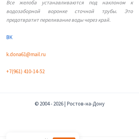
Все желоба устанавливаются под наклоном к
водозаборной воронке сточной трубы. Это
предотвратит переливание воды через край.
ВК
k.dona61@mail.ru
+7(961) 410-14-52
© 2004 - 2026 | Ростов-на-Дону