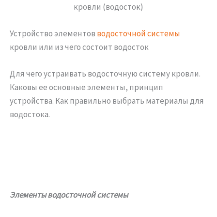
Устройство элементов
водосточной системы
кровли или из чего состоит водосток
Для чего устраивать водосточную систему кровли.
Каковы ее основные элементы, принцип
устройства. Как правильно выбрать материалы для
водостока.
Элементы водосточной системы