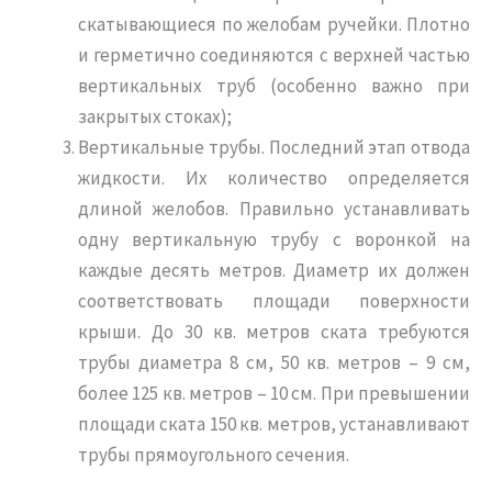
скатывающиеся по желобам ручейки. Плотно
и герметично соединяются с верхней частью
вертикальных труб (особенно важно при
закрытых стоках);
Вертикальные трубы. Последний этап отвода
жидкости. Их количество определяется
длиной желобов. Правильно устанавливать
одну вертикальную трубу с воронкой на
каждые десять метров. Диаметр их должен
соответствовать площади поверхности
крыши. До 30 кв. метров ската требуются
трубы диаметра 8 см, 50 кв. метров – 9 см,
более 125 кв. метров – 10 см. При превышении
площади ската 150 кв. метров, устанавливают
трубы прямоугольного сечения.