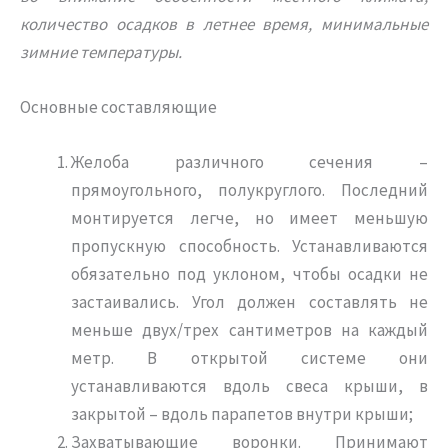
количество осадков в летнее время, минимальные
зимние температуры.
Основные составляющие
Желоба различного сечения –
прямоугольного, полукруглого. Последний
монтируется легче, но имеет меньшую
пропускную способность. Устанавливаются
обязательно под уклоном, чтобы осадки не
застаивались. Угол должен составлять не
меньше двух/трех сантиметров на каждый
метр. В открытой системе они
устанавливаются вдоль свеса крыши, в
закрытой – вдоль парапетов внутри крыши;
Захватывающие воронки. Принимают