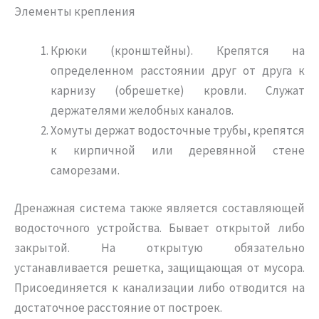
Элементы крепления
Крюки (кронштейны). Крепятся на
определенном расстоянии друг от друга к
карнизу (обрешетке) кровли. Служат
держателями желобных каналов.
Хомуты держат водосточные трубы, крепятся
к кирпичной или деревянной стене
саморезами.
Дренажная система также является составляющей
водосточного устройства. Бывает открытой либо
закрытой. На открытую обязательно
устанавливается решетка, защищающая от мусора.
Присоединяется к канализации либо отводится на
достаточное расстояние от построек.