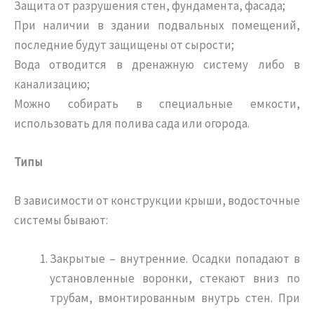
Защита от разрушения стен, фундамента, фасада;
При наличии в здании подвальных помещений,
последние будут защищены от сырости;
Вода отводится в дренажную систему либо в
канализацию;
Можно собирать в специальные емкости,
использовать для полива сада или огорода.
Типы
В зависимости от конструкции крыши, водосточные
системы бывают:
Закрытые – внутренние. Осадки попадают в
установленные воронки, стекают вниз по
трубам, вмонтированным внутрь стен. При