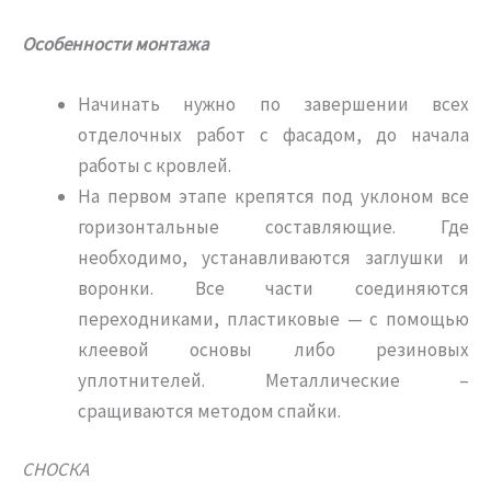
Особенности монтажа
Начинать нужно по завершении всех
отделочных работ с фасадом, до начала
работы с кровлей.
На первом этапе крепятся под уклоном все
горизонтальные составляющие. Где
необходимо, устанавливаются заглушки и
воронки. Все части соединяются
переходниками, пластиковые — с помощью
клеевой основы либо резиновых
уплотнителей. Металлические –
сращиваются методом спайки.
СНОСКА