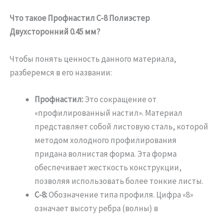
Что такое Профнастил С-8 Полиэстер
Двухсторонний 0.45 мм?
Чтобы понять ценность данного материала,
разберемся в его названии:
Профнастил:
Это сокращение от
«профилированный настил». Материал
представляет собой листовую сталь, которой
методом холодного профилирования
придана волнистая форма. Эта форма
обеспечивает жесткость конструкции,
позволяя использовать более тонкие листы.
С-8:
Обозначение типа профиля. Цифра «8»
означает высоту ребра (волны) в