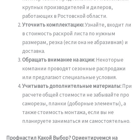
крупных производителей и дилеров,
работающих в Ростовской области.
Уточнить комплектацию:
Узнайте, входит ли
в стоимость раскрой листа по нужным
размерам, резка (если она не абразивная) и
доставка.
Обращать внимание на акции:
Некоторые
компании проводят сезонные распродажи
или предлагают специальные условия.
Учитывать дополнительные материалы:
При
расчете общей стоимости не забывайте про
саморезы, планки (доборные элементы), а
также стоимость монтажа, если вы не
планируете заниматься им самостоятельно.
Профнастил Какой Выбор? Ориентируемся на