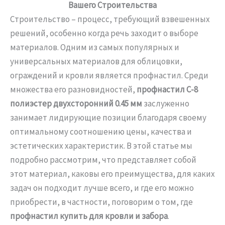
Вашего Строительства
Строительство – процесс, требующий взвешенных
решений, особенно когда речь заходит о выборе
материалов. Одним из самых популярных и
универсальных материалов для облицовки,
ограждений и кровли является профнастил. Среди
множества его разновидностей,
профнастил С-8
полиэстер двухсторонний 0.45 мм
заслуженно
занимает лидирующие позиции благодаря своему
оптимальному соотношению цены, качества и
эстетических характеристик. В этой статье мы
подробно рассмотрим, что представляет собой
этот материал, каковы его преимущества, для каких
задач он подходит лучше всего, и где его можно
приобрести, в частности, поговорим о том, где
профнастил купить для кровли и забора
.