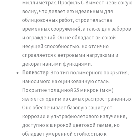
миллиметрах. Профиль С-8 имеет невысокую
волну, что делает его идеальным для
облицовочных работ, строительства
временных сооружений, а также для заборов
и ограждений. Он не обладает высокой
несущей способностью, но отлично
справляется с ветровыми нагрузками и
декоративными функциями.
Полиэстер:
Это тип полимерного покрытия,
наносимого на оцинкованную сталь.
Покрытие толщиной 25 микрон (мкм)
является одним из самых распространенных.
Оно обеспечивает базовую защиту от
коррозии и ультрафиолетового излучения,
доступно в широкой цветовой гамме, но
обладает умеренной стойкостью к