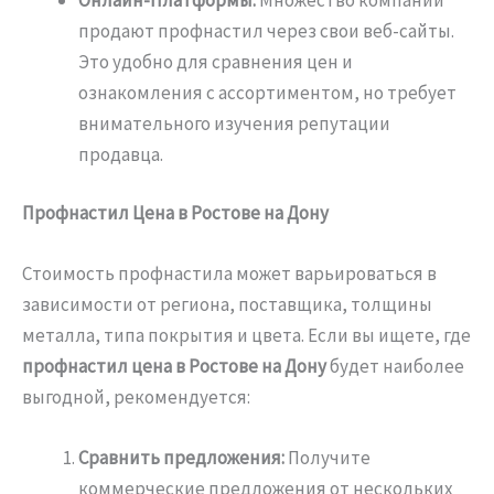
продают профнастил через свои веб-сайты.
Это удобно для сравнения цен и
ознакомления с ассортиментом, но требует
внимательного изучения репутации
продавца.
Профнастил Цена в Ростове на Дону
Стоимость профнастила может варьироваться в
зависимости от региона, поставщика, толщины
металла, типа покрытия и цвета. Если вы ищете, где
профнастил цена в Ростове на Дону
будет наиболее
выгодной, рекомендуется:
Сравнить предложения:
Получите
коммерческие предложения от нескольких