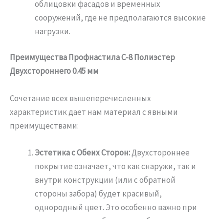
облицовки фасадов и временных
сооружений, где не предполагаются высокие
нагрузки.
Преимущества Профнастила С-8 Полиэстер
Двухстороннего 0.45 мм
Сочетание всех вышеперечисленных
характеристик дает нам материал с явными
преимуществами:
Эстетика с Обеих Сторон:
Двухстороннее
покрытие означает, что как снаружи, так и
внутри конструкции (или с обратной
стороны забора) будет красивый,
однородный цвет. Это особенно важно при