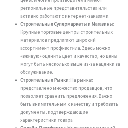
региональные представительства или
активно работают с интернет-заказами.
Строительные Супермаркеты и Магазины:
Крупные торговые центры строительных
материалов предлагают широкий
ассортимент профнастила. Здесь можно
«вживую» оценить цвет и качество, но цены
могут быть несколько выше из-за наценки за
обслуживание.
Строительные Рынки:
На рынках
представлено множество продавцов, что
позволяет сравнить предложения. Важно
быть внимательным к качеству и требовать
документы, подтверждающие
характеристики товара.
Онлайн-Платформы:
Множество компаний