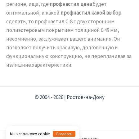
регионе, ища, где
профнастил цена
будет
оптимальной, и какой
профнастил какой выбор
сделать, то профнастил С-8 с двухсторонним
полиэстеровым покрытием толщиной 0.45 мм,
несомненно, заслуживает вашего внимания. Он
позволяет получить красивую, долговечную и
функциональную конструкцию, не переплачивая за
излишние характеристики.
© 2004 - 2026 | Ростов-на-Дону
Мы используем cookie
Согласен