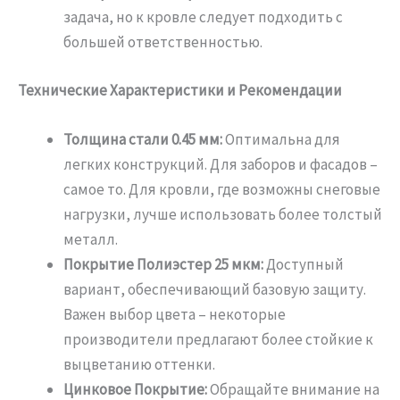
задача, но к кровле следует подходить с
большей ответственностью.
Технические Характеристики и Рекомендации
Толщина стали 0.45 мм:
Оптимальна для
легких конструкций. Для заборов и фасадов –
самое то. Для кровли, где возможны снеговые
нагрузки, лучше использовать более толстый
металл.
Покрытие Полиэстер 25 мкм:
Доступный
вариант, обеспечивающий базовую защиту.
Важен выбор цвета – некоторые
производители предлагают более стойкие к
выцветанию оттенки.
Цинковое Покрытие:
Обращайте внимание на