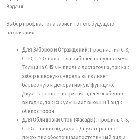
Задачи
Выбор профнастила зависит от его будущего
назначения:
Для Заборов и Ограждений:
Профнастил С-8,
С-10, С-20 являются наиболее популярными.
Толщина 0.45 мм вполне достаточна, так как
забор в первую очередь выполняет
барьерную и декоративную функцию.
Двухстороннее покрытие здесь особенно
выгодно, так как улучшает внешний вид с
обеих сторон.
Для Облицовки Стен (Фасады):
Профиль С-8,
С-10 отлично подходит. Двухстороннее
покрытие обеспечивает эстетичный вид и