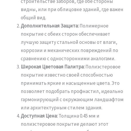
строительстве заборов, где обе стороны
видны, или при облицовке зданий, где важен
общий вид.
Дополнительная Защита:
Полимерное
покрытие с обеих сторон обеспечивает
лучшую защиту стальной основы от влаги,
коррозии и механических повреждений по
сравнению с односторонними аналогами.
Широкая Цветовая Палитра:
Полиэстеровое
покрытие известно своей способностью
принимать яркие и насыщенные цвета. Это
позволяет подобрать профнастил, идеально
гармонирующий с окружающим ландшафтом
или архитектурным стилем здания.
Доступная Цена:
Толщина 0.45 мм и
полиэстеровое покрытие делают этот