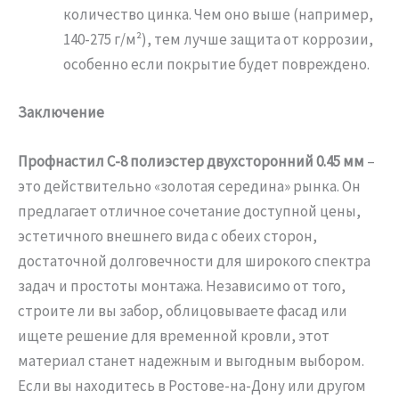
количество цинка. Чем оно выше (например,
140-275 г/м²), тем лучше защита от коррозии,
особенно если покрытие будет повреждено.
Заключение
Профнастил С-8 полиэстер двухсторонний 0.45 мм
–
это действительно «золотая середина» рынка. Он
предлагает отличное сочетание доступной цены,
эстетичного внешнего вида с обеих сторон,
достаточной долговечности для широкого спектра
задач и простоты монтажа. Независимо от того,
строите ли вы забор, облицовываете фасад или
ищете решение для временной кровли, этот
материал станет надежным и выгодным выбором.
Если вы находитесь в Ростове-на-Дону или другом