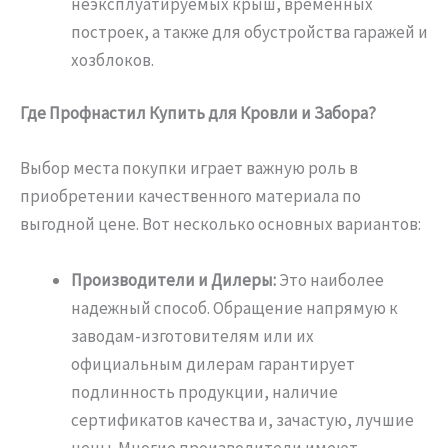
неэксплуатируемых крыш, временных
построек, а также для обустройства гаражей и
хозблоков.
Где Профнастил Купить для Кровли и Забора?
Выбор места покупки играет важную роль в
приобретении качественного материала по
выгодной цене. Вот несколько основных вариантов:
Производители и Дилеры:
Это наиболее
надежный способ. Обращение напрямую к
заводам-изготовителям или их
официальным дилерам гарантирует
подлинность продукции, наличие
сертификатов качества и, зачастую, лучшие
цены. Многие производители имеют