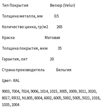
Тип Покрытия Велюр (Velur)
Толщина металла, мм 0.5
Количество цинка, гр/м2 265
Краска Матовая
Толщина покрытия, мкм 35
Гарантия, лит 20
Страна производитель Бельгия
Цвет- RAL
9003, 7004, 7024, 9006, 1014, 1015, 3005, 3009, 3011, 3020,
8017, RR32, NL805, 8004, 6002, 6005, 5002, 5005, 5021, 1018,
1035, 2004