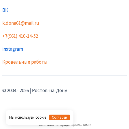
ВК
k.dona61@mail.ru
+7(961) 410-14-52
instagram
Кровельные работы
© 2004 - 2026 | Ростов-на-Дону
Мы используем cookie
Согласен
Политика конфиденциальности