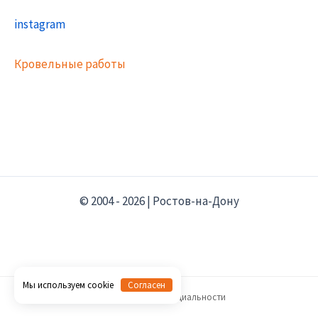
instagram
Кровельные работы
© 2004 - 2026 | Ростов-на-Дону
Мы используем cookie
Согласен
Политика конфиденциальности