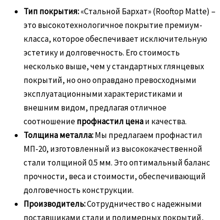
Тип покрытия:
«Стальной Бархат» (Rooftop Matte) –
это высокотехнологичное покрытие премиум-
класса, которое обеспечивает исключительную
эстетику и долговечность. Его стоимость
несколько выше, чем у стандартных глянцевых
покрытий, но оно оправдано превосходными
эксплуатационными характеристиками и
внешним видом, предлагая отличное
соотношение
профнастил цена
и качества.
Толщина металла:
Мы предлагаем профнастил
МП-20, изготовленный из высококачественной
стали толщиной 0.5 мм. Это оптимальный баланс
прочности, веса и стоимости, обеспечивающий
долговечность конструкции.
Производитель:
Сотрудничество с надежными
поставщиками стали и полимерных покрытий,