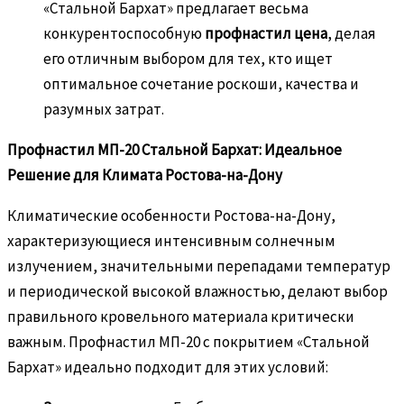
«Стальной Бархат» предлагает весьма
конкурентоспособную
профнастил цена
, делая
его отличным выбором для тех, кто ищет
оптимальное сочетание роскоши, качества и
разумных затрат.
Профнастил МП-20 Стальной Бархат: Идеальное
Решение для Климата Ростова-на-Дону
Климатические особенности Ростова-на-Дону,
характеризующиеся интенсивным солнечным
излучением, значительными перепадами температур
и периодической высокой влажностью, делают выбор
правильного кровельного материала критически
важным. Профнастил МП-20 с покрытием «Стальной
Бархат» идеально подходит для этих условий: