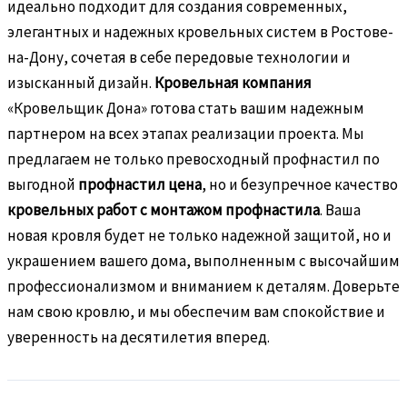
идеально подходит для создания современных,
элегантных и надежных кровельных систем в Ростове-
на-Дону, сочетая в себе передовые технологии и
изысканный дизайн.
Кровельная компания
«Кровельщик Дона» готова стать вашим надежным
партнером на всех этапах реализации проекта. Мы
предлагаем не только превосходный профнастил по
выгодной
профнастил цена
, но и безупречное качество
кровельных работ с монтажом профнастила
. Ваша
новая кровля будет не только надежной защитой, но и
украшением вашего дома, выполненным с высочайшим
профессионализмом и вниманием к деталям. Доверьте
нам свою кровлю, и мы обеспечим вам спокойствие и
уверенность на десятилетия вперед.