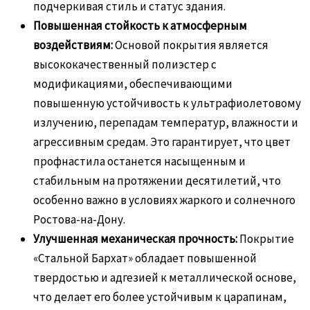
подчеркивая стиль и статус здания.
Повышенная стойкость к атмосферным
воздействиям:
Основой покрытия является
высококачественный полиэстер с
модификациями, обеспечивающими
повышенную устойчивость к ультрафиолетовому
излучению, перепадам температур, влажности и
агрессивным средам. Это гарантирует, что цвет
профнастила останется насыщенным и
стабильным на протяжении десятилетий, что
особенно важно в условиях жаркого и солнечного
Ростова-на-Дону.
Улучшенная механическая прочность:
Покрытие
«Стальной Бархат» обладает повышенной
твердостью и адгезией к металлической основе,
что делает его более устойчивым к царапинам,