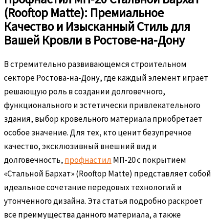
(Rooftop Matte): Премиальное
Качество и Изысканный Стиль для
Вашей Кровли в Ростове-на-Дону
В стремительно развивающемся строительном
секторе Ростова-на-Дону, где каждый элемент играет
решающую роль в создании долговечного,
функционального и эстетически привлекательного
здания, выбор кровельного материала приобретает
особое значение. Для тех, кто ценит безупречное
качество, эксклюзивный внешний вид и
долговечность,
профнастил
МП-20 с покрытием
«Стальной Бархат» (Rooftop Matte) представляет собой
идеальное сочетание передовых технологий и
утонченного дизайна. Эта статья подробно раскроет
все преимущества данного материала, а также