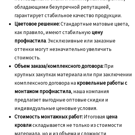
обладающими безупречной репутацией,
гарантирует стабильное качество продукции.
Цветовое решение:
Стандартные матовые цвета,
как правило, имеют стабильную
цену
профнастила
. Эксклюзивные или заказные
оттенки могут незначительно увеличить
стоимость.
Объем заказа/комплексного договора:
При
крупных закупках материала или при заключении
комплексного договора на
кровельные работы с
монтажом профнастила
, наша компания
предлагает выгодные оптовые скидки и
индивидуальные ценовые условия.
Стоимость монтажных работ:
Итоговая
цена
кровли
складывается не только из стоимости
материала, но и из объема и сложности