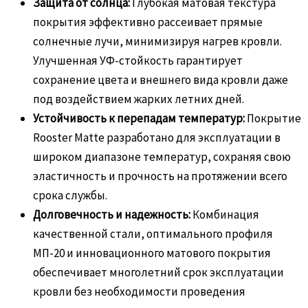
Защита от солнца:
Глубокая матовая текстура
покрытия эффективно рассеивает прямые
солнечные лучи, минимизируя нагрев кровли.
Улучшенная УФ-стойкость гарантирует
сохранение цвета и внешнего вида кровли даже
под воздействием жарких летних дней.
Устойчивость к перепадам температур:
Покрытие
Rooster Matte разработано для эксплуатации в
широком диапазоне температур, сохраняя свою
эластичность и прочность на протяжении всего
срока службы.
Долговечность и надежность:
Комбинация
качественной стали, оптимального профиля
МП-20 и инновационного матового покрытия
обеспечивает многолетний срок эксплуатации
кровли без необходимости проведения