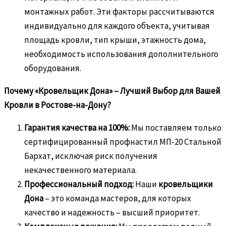
монтажных работ. Эти факторы рассчитываются
индивидуально для каждого объекта, учитывая
площадь кровли, тип крыши, этажность дома,
необходимость использования дополнительного
оборудования.
Почему «Кровельщик Дона» – Лучший Выбор для Вашей
Кровли в Ростове-на-Дону?
Гарантия качества на 100%:
Мы поставляем только
сертифицированный профнастил МП-20 Стальной
Бархат, исключая риск получения
некачественного материала.
Профессиональный подход:
Наши
кровельщики
Дона
– это команда мастеров, для которых
качество и надежность – высший приоритет.