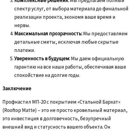
Комплексные решения:
Мы предлагаем полный
спектр услуг, от выбора материала до финальной
реализации проекта, экономя ваше время и
нервы.
Максимальная прозрачность:
Мы предоставляем
детальные сметы, исключая любые скрытые
платежи.
Уверенность в будущем:
Мы даем официальную
гарантию на все наши работы, обеспечивая ваше
спокойствие на долгие годы.
Заключение
Профнастил МП-20 с покрытием «Стальной Бархат»
(Rooftop Matte) – это не просто кровельный материал,
это инвестиция в долговечность, безупречный
внешний вид и статусность вашего объекта. Он