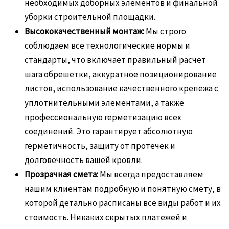
необходимых доборных элементов и финальной
уборки строительной площадки.
Высококачественный монтаж:
Мы строго
соблюдаем все технологические нормы и
стандарты, что включает правильный расчет
шага обрешетки, аккуратное позиционирование
листов, использование качественного крепежа с
уплотнительными элементами, а также
профессиональную герметизацию всех
соединений. Это гарантирует абсолютную
герметичность, защиту от протечек и
долговечность вашей кровли.
Прозрачная смета:
Мы всегда предоставляем
нашим клиентам подробную и понятную смету, в
которой детально расписаны все виды работ и их
стоимость. Никаких скрытых платежей и