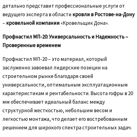
детально представит профессиональные услуги от
ведущего эксперта в области
кровли в Ростове-на-Дону
–
кровельной компании
«Кровельщик Дона».
Профнастил МП-20: Универсальность и Надежность –
Проверенные временем
Профнастил МП-20 – это материал, который
заслуженно завоевал лидерские позиции на
строительном рынке благодаря своей
универсальности, оптимальным эксплуатационным
характеристикам и рентабельности. Высота гофры в 20
мм обеспечивает идеальный баланс между
структурной жесткостью, небольшим весом и
легкостью монтажа, что делает его востребованным
решением для широкого спектра строительных задач.