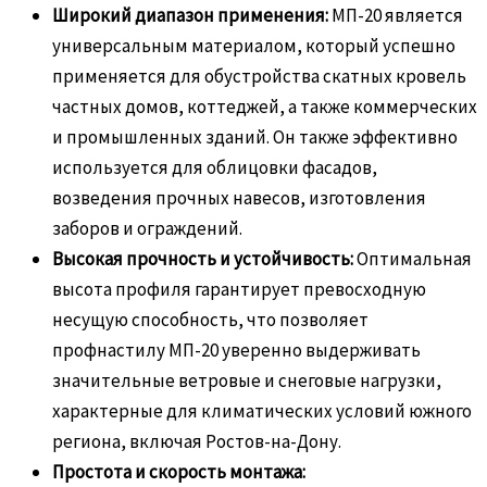
Широкий диапазон применения:
МП-20 является
универсальным материалом, который успешно
применяется для обустройства скатных кровель
частных домов, коттеджей, а также коммерческих
и промышленных зданий. Он также эффективно
используется для облицовки фасадов,
возведения прочных навесов, изготовления
заборов и ограждений.
Высокая прочность и устойчивость:
Оптимальная
высота профиля гарантирует превосходную
несущую способность, что позволяет
профнастилу МП-20 уверенно выдерживать
значительные ветровые и снеговые нагрузки,
характерные для климатических условий южного
региона, включая Ростов-на-Дону.
Простота и скорость монтажа: