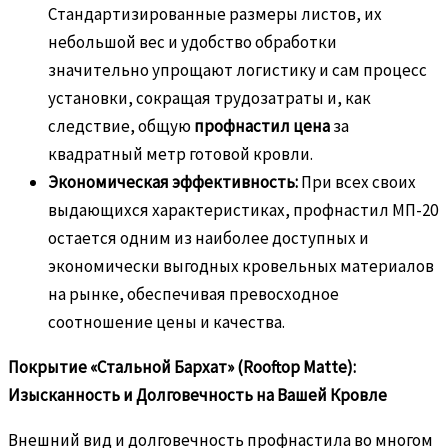
Стандартизированные размеры листов, их
небольшой вес и удобство обработки
значительно упрощают логистику и сам процесс
установки, сокращая трудозатраты и, как
следствие, общую
профнастил цена
за
квадратный метр готовой кровли.
Экономическая эффективность:
При всех своих
выдающихся характеристиках, профнастил МП-20
остается одним из наиболее доступных и
экономически выгодных кровельных материалов
на рынке, обеспечивая превосходное
соотношение цены и качества.
Покрытие «Стальной Бархат» (Rooftop Matte):
Изысканность и Долговечность на Вашей Кровле
Внешний вид и долговечность профнастила во многом