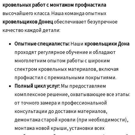
кровельных работ с монтажом профнастила
высочайшего класса. Наша команда опытных
кровельщиков Донец
обеспечивает безупречное
качество каждой детали:
Опытные специалисты:
Наши
кровельщики Дона
проходят регулярное обучение и обладают
многолетним опытом работы с широким
спектром кровельных материалов, включая
профнастил с премиальными покрытиями.
Полный цикл услуг:
Мы предоставляем
комплексное решение, охватывающее все этапы:
от точного замера и профессиональной
консультации до доставки материалов,
демонтажа старой кровли (при необходимости),
монтажа новой крыши, установки всех