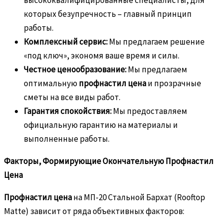
которых безупречность – главный принцип
работы.
Комплексный сервис:
Мы предлагаем решение
«под ключ», экономя ваше время и силы.
Честное ценообразование:
Мы предлагаем
оптимальную
профнастил цена
и прозрачные
сметы на все виды работ.
Гарантия спокойствия:
Мы предоставляем
официальную гарантию на материалы и
выполненные работы.
Факторы, Формирующие Окончательную Профнастил
Цена
Профнастил цена
на МП-20 Стальной Бархат (Rooftop
Matte) зависит от ряда объективных факторов: