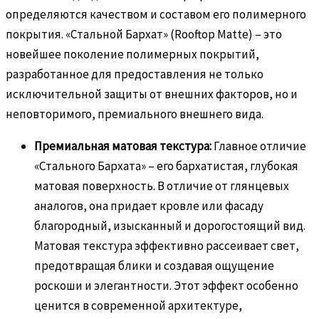
определяются качеством и составом его полимерного
покрытия. «Стальной Бархат» (Rooftop Matte) – это
новейшее поколение полимерных покрытий,
разработанное для предоставления не только
исключительной защиты от внешних факторов, но и
неповторимого, премиального внешнего вида.
Премиальная матовая текстура:
Главное отличие
«Стального Бархата» – его бархатистая, глубокая
матовая поверхность. В отличие от глянцевых
аналогов, она придает кровле или фасаду
благородный, изысканный и дорогостоящий вид.
Матовая текстура эффективно рассеивает свет,
предотвращая блики и создавая ощущение
роскоши и элегантности. Этот эффект особенно
ценится в современной архитектуре,