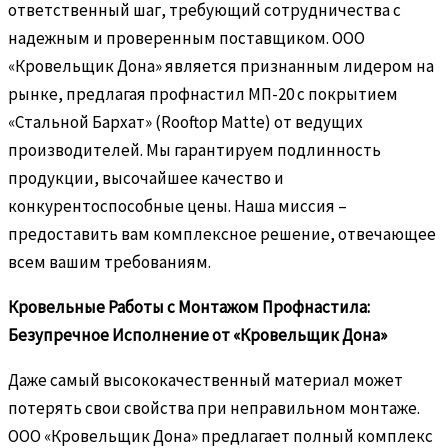
ответственный шаг, требующий сотрудничества с
надежным и проверенным поставщиком. ООО
«Кровельщик Дона» является признанным лидером на
рынке, предлагая профнастил МП-20 с покрытием
«Стальной Бархат» (Rooftop Matte) от ведущих
производителей. Мы гарантируем подлинность
продукции, высочайшее качество и
конкурентоспособные цены. Наша миссия –
предоставить вам комплексное решение, отвечающее
всем вашим требованиям.
Кровельные Работы с Монтажом Профнастила:
Безупречное Исполнение от «Кровельщик Дона»
Даже самый высококачественный материал может
потерять свои свойства при неправильном монтаже.
ООО «Кровельщик Дона» предлагает полный комплекс