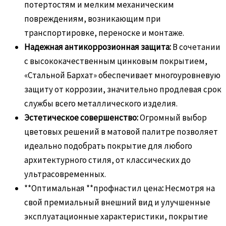
потертостям и мелким механическим
повреждениям, возникающим при
транспортировке, переноске и монтаже.
Надежная антикоррозионная защита:
В сочетании
с высококачественным цинковым покрытием,
«Стальной Бархат» обеспечивает многоуровневую
защиту от коррозии, значительно продлевая срок
службы всего металлического изделия.
Эстетическое совершенство:
Огромный выбор
цветовых решений в матовой палитре позволяет
идеально подобрать покрытие для любого
архитектурного стиля, от классических до
ультрасовременных.
**Оптимальная **профнастил цена
:
Несмотря на
свой премиальный внешний вид и улучшенные
эксплуатационные характеристики, покрытие