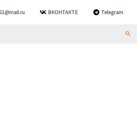
61@mail.ru
ВКОНТАКТЕ
Telegram
Пои