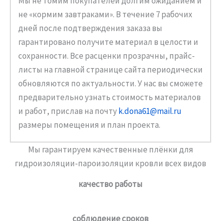
Мы не томим покупателей долгим ожиданием и
не «кормим завтраками». В течение 7 рабочих
дней после подтверждения заказа вы
гарантировано получите материал в целости и
сохранности. Все расценки прозрачны, прайс-
листы на главной странице сайта периодически
обновляются по актуальности. У нас вы сможете
предварительно узнать стоимость материалов
и работ, прислав на почту
k.dona61@mail.ru
размеры помещения и план проекта.
Мы гарантируем качественные плёнки для
гидроизоляции-пароизоляции кровли всех видов
качество работы
соблюдение сроков