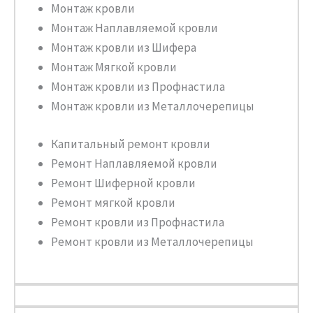
Монтаж кровли
Монтаж Наплавляемой кровли
Монтаж кровли из Шифера
Монтаж Мягкой кровли
Монтаж кровли из Профнастила
Монтаж кровли из Металлочерепицы
Капитальный ремонт кровли
Ремонт Наплавляемой кровли
Ремонт Шиферной кровли
Ремонт мягкой кровли
Ремонт кровли из Профнастила
Ремонт кровли из Металлочерепицы