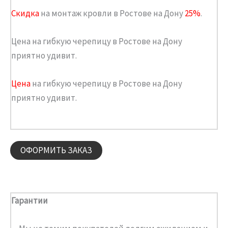
Скидка
на монтаж кровли в Ростове на Дону
25%
.
Цена на гибкую черепицу в Ростове на Дону
приятно удивит.
Цена
на гибкую черепицу в Ростове на Дону
приятно удивит.
ОФОРМИТЬ ЗАКАЗ
Гарантии