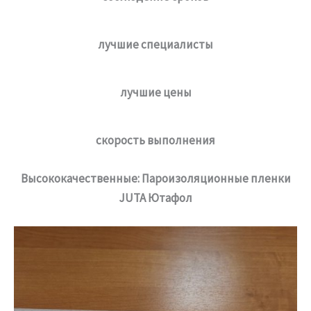
лучшие специалисты
лучшие цены
скорость выполнения
Высококачественные: Пароизоляционные пленки
JUTA Ютафол