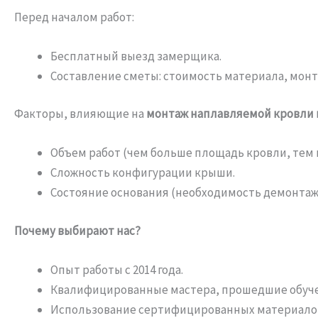
Перед началом работ:
Бесплатный выезд замерщика.
Составление сметы: стоимость материала, монта
Факторы, влияющие на
монтаж наплавляемой кровли ц
Объем работ (чем больше площадь кровли, тем н
Сложность конфигурации крыши.
Состояние основания (необходимость демонтажа
Почему выбирают нас?
Опыт работы с 2014 года.
Квалифицированные мастера, прошедшие обуче
Использование сертифицированных материалов 