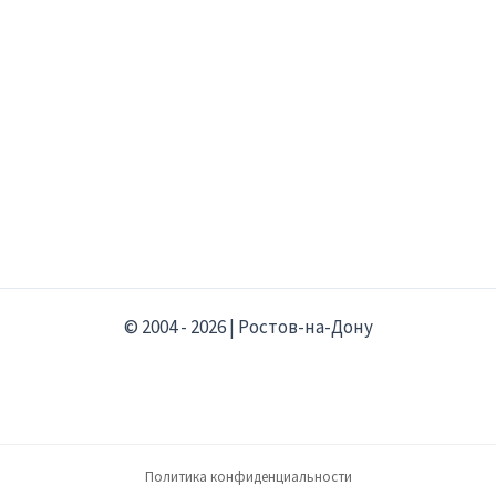
© 2004 - 2026 | Ростов-на-Дону
Политика конфиденциальности