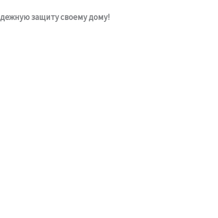
адежную защиту своему дому!