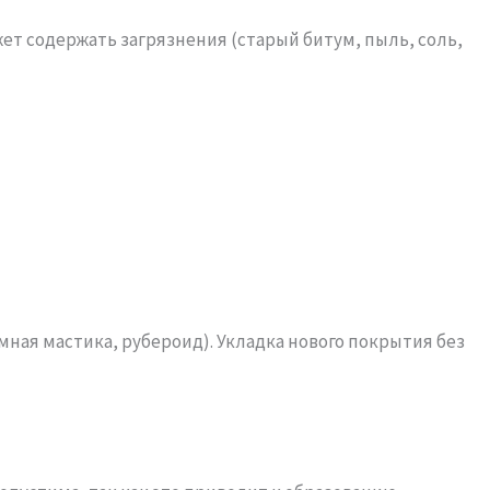
ет содержать загрязнения (старый битум, пыль, соль,
ая мастика, рубероид). Укладка нового покрытия без