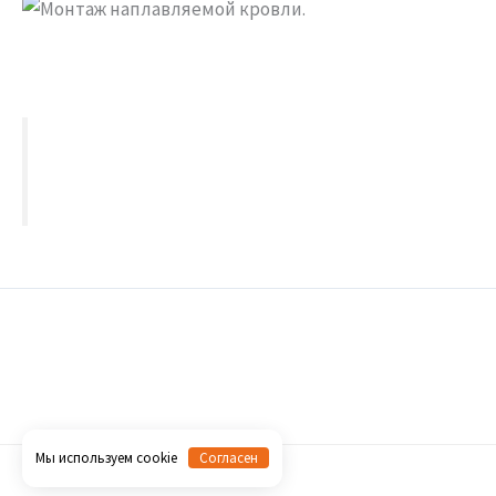
Мы используем cookie
Согласен