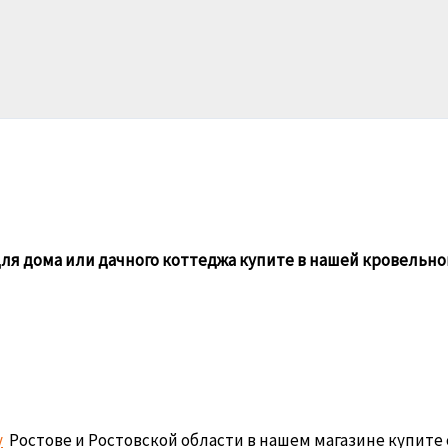
ля дома или дачного коттеджа купите в нашей кровельн
у
Ростове и Ростовской области в нашем магазине купите