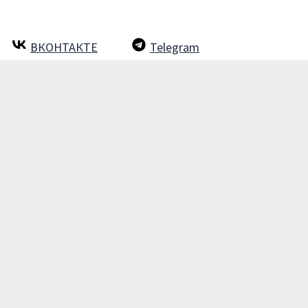
ВКОНТАКТЕ
Telegram