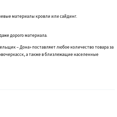
евые материалы кровли или сайдинг.
даже дорого материала.
ельщик – Дона» поставляет любое количество товара за
овочеркасск, а также в близлежащие населенные