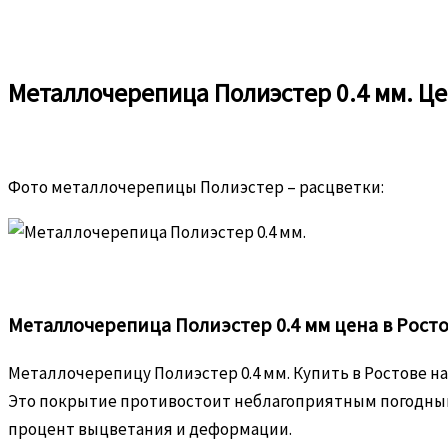
Металлочерепица Полиэстер 0.4 мм. Це
Фото металлочерепицы Полиэстер – расцветки:
Металлочерепица Полиэстер 0.4 мм цена в Росто
Металлочерепицу Полиэстер 0.4 мм. Купить в Ростове на
Это покрытие противостоит неблагоприятным погодным 
процент выцветания и деформации.