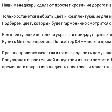
Наши менеджеры сделают просчет кровли не дорого и в
Только останется выбрать цвет и комплектующие для кр
Подберем цвет, который будет гармонично смотрится с
Комплектующие не только украсят и придадут крыше не
Купить Металлочерепица Полиэстер 0.4 мм.можно прям
Прошли проверку качества и готовы подарить дому над
Популярна в строительной индустрии из-за стоимости.
временного покрытия или дачных построек и малоэтажн