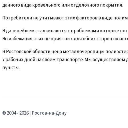
данного вида кровельного или отделочного покрытия.
Потребители не учитывают этих факторов в виде поли
В дальнейшем сталкиваются с проблемами которые пот
Во избежания этих не приятных для обеих сторон нюанс
В Ростовской области цена металлочерепицы полиэстер 
7 рабочих дней на своем транспорте. Мы осуществляем 
пункты.
© 2004 - 2026 | Ростов-на-Дону