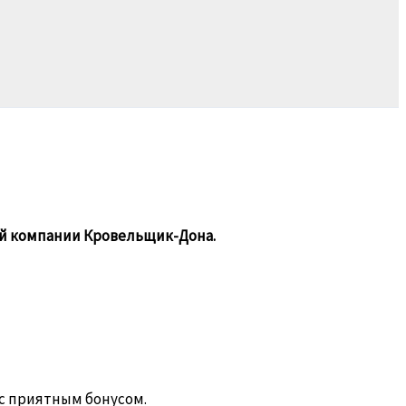
ой компании Кровельщик-Дона.
 с приятным бонусом.