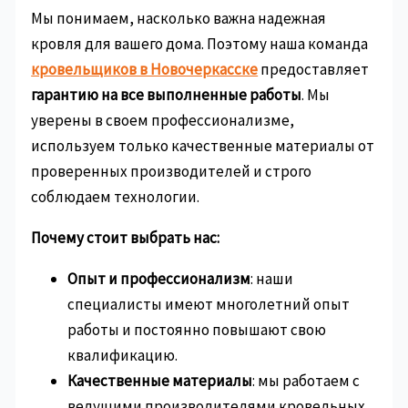
Мы понимаем, насколько важна надежная
кровля для вашего дома. Поэтому наша команда
кровельщиков в Новочеркасске
предоставляет
гарантию на все выполненные работы
. Мы
уверены в своем профессионализме,
используем только качественные материалы от
проверенных производителей и строго
соблюдаем технологии.
Почему стоит выбрать нас:
Опыт и профессионализм
: наши
специалисты имеют многолетний опыт
работы и постоянно повышают свою
квалификацию.
Качественные материалы
: мы работаем с
ведущими производителями кровельных