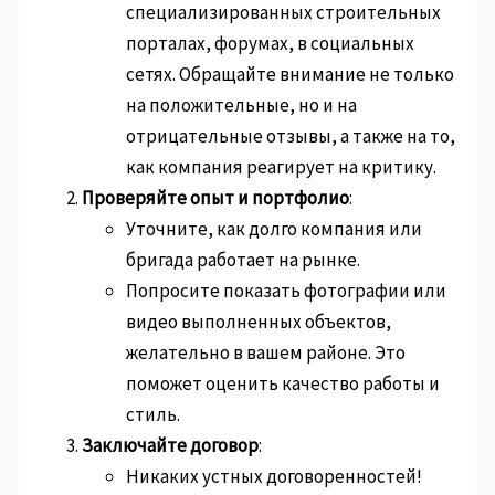
специализированных строительных
порталах, форумах, в социальных
сетях. Обращайте внимание не только
на положительные, но и на
отрицательные отзывы, а также на то,
как компания реагирует на критику.
Проверяйте опыт и портфолио
:
Уточните, как долго компания или
бригада работает на рынке.
Попросите показать фотографии или
видео выполненных объектов,
желательно в вашем районе. Это
поможет оценить качество работы и
стиль.
Заключайте договор
:
Никаких устных договоренностей!