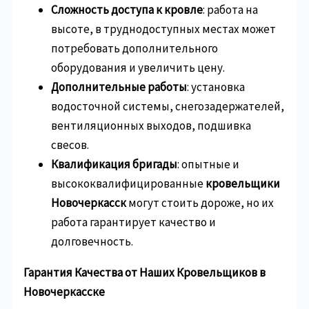
Сложность доступа к кровле
: работа на
высоте, в труднодоступных местах может
потребовать дополнительного
оборудования и увеличить цену.
Дополнительные работы
: установка
водосточной системы, снегозадержателей,
вентиляционных выходов, подшивка
свесов.
Квалификация бригады
: опытные и
высококвалифицированные
кровельщики
Новочеркасск
могут стоить дороже, но их
работа гарантирует качество и
долговечность.
Гарантия Качества от Наших Кровельщиков в
Новочеркасске