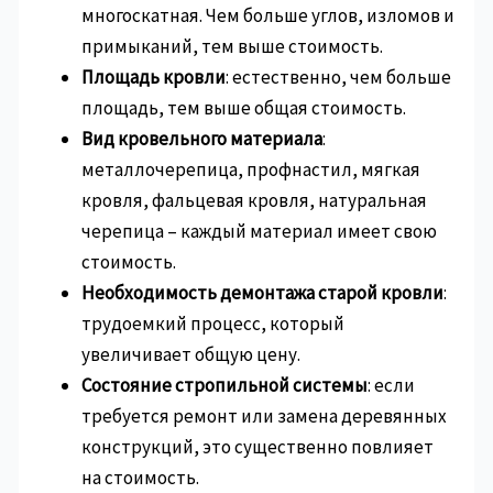
многоскатная. Чем больше углов, изломов и
примыканий, тем выше стоимость.
Площадь кровли
: естественно, чем больше
площадь, тем выше общая стоимость.
Вид кровельного материала
:
металлочерепица, профнастил, мягкая
кровля, фальцевая кровля, натуральная
черепица – каждый материал имеет свою
стоимость.
Необходимость демонтажа старой кровли
:
трудоемкий процесс, который
увеличивает общую цену.
Состояние стропильной системы
: если
требуется ремонт или замена деревянных
конструкций, это существенно повлияет
на стоимость.