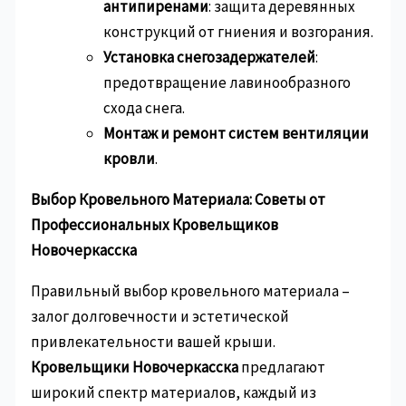
антипиренами
: защита деревянных
конструкций от гниения и возгорания.
Установка снегозадержателей
:
предотвращение лавинообразного
схода снега.
Монтаж и ремонт систем вентиляции
кровли
.
Выбор Кровельного Материала: Советы от
Профессиональных Кровельщиков
Новочеркасска
Правильный выбор кровельного материала –
залог долговечности и эстетической
привлекательности вашей крыши.
Кровельщики Новочеркасска
предлагают
широкий спектр материалов, каждый из