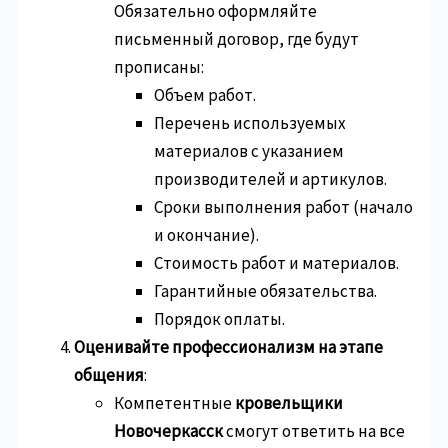
Обязательно оформляйте
письменный договор, где будут
прописаны:
Объем работ.
Перечень используемых
материалов с указанием
производителей и артикулов.
Сроки выполнения работ (начало
и окончание).
Стоимость работ и материалов.
Гарантийные обязательства.
Порядок оплаты.
Оценивайте профессионализм на этапе
общения
:
Компетентные
кровельщики
Новочеркасск
смогут ответить на все