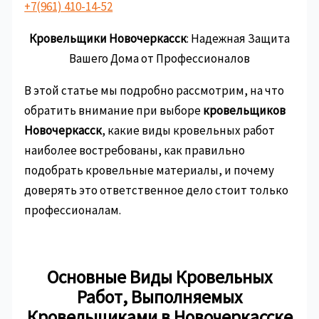
+7(961) 410-14-52
Кровельщики Новочеркасск
: Надежная Защита
Вашего Дома от Профессионалов
В этой статье мы подробно рассмотрим, на что
обратить внимание при выборе
кровельщиков
Новочеркасск
, какие виды кровельных работ
наиболее востребованы, как правильно
подобрать кровельные материалы, и почему
доверять это ответственное дело стоит только
профессионалам.
Основные Виды Кровельных
Работ, Выполняемых
Кровельщиками в Новочеркасске