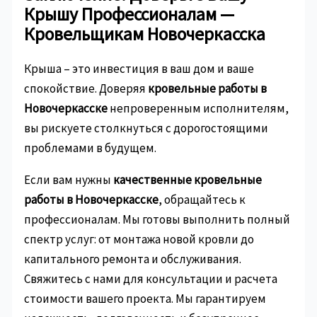
Крышу Профессионалам —
Кровельщикам Новочеркасска
Крыша – это инвестиция в ваш дом и ваше
спокойствие. Доверяя
кровельные работы в
Новочеркасске
непроверенным исполнителям,
вы рискуете столкнуться с дорогостоящими
проблемами в будущем.
Если вам нужны
качественные кровельные
работы в Новочеркасске
, обращайтесь к
профессионалам. Мы готовы выполнить полный
спектр услуг: от монтажа новой кровли до
капитального ремонта и обслуживания.
Свяжитесь с нами для консультации и расчета
стоимости вашего проекта. Мы гарантируем