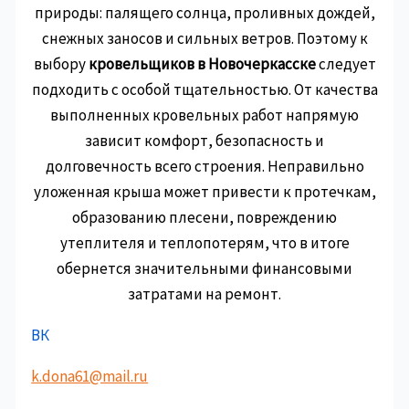
природы: палящего солнца, проливных дождей,
снежных заносов и сильных ветров. Поэтому к
выбору
кровельщиков в Новочеркасске
следует
подходить с особой тщательностью. От качества
выполненных кровельных работ напрямую
зависит комфорт, безопасность и
долговечность всего строения. Неправильно
уложенная крыша может привести к протечкам,
образованию плесени, повреждению
утеплителя и теплопотерям, что в итоге
обернется значительными финансовыми
затратами на ремонт.
ВК
k.dona61@mail.ru