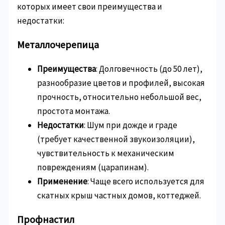
которых имеет свои преимущества и
недостатки:
Металлочерепица
Преимущества
: Долговечность (до 50 лет),
разнообразие цветов и профилей, высокая
прочность, относительно небольшой вес,
простота монтажа.
Недостатки
: Шум при дожде и граде
(требует качественной звукоизоляции),
чувствительность к механическим
повреждениям (царапинам).
Применение
: Чаще всего используется для
скатных крыш частных домов, коттеджей.
Профнастил