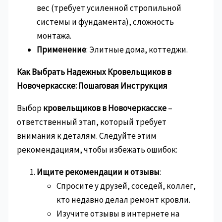
вес (требует усиленной стропильной
системы и фундамента), сложность
монтажа.
Применение
: Элитные дома, коттеджи.
Как Выбрать Надежных Кровельщиков в
Новочеркасске: Пошаговая Инструкция
Выбор
кровельщиков в Новочеркасске
–
ответственный этап, который требует
внимания к деталям. Следуйте этим
рекомендациям, чтобы избежать ошибок:
Ищите рекомендации и отзывы
:
Спросите у друзей, соседей, коллег,
кто недавно делал ремонт кровли.
Изучите отзывы в интернете на