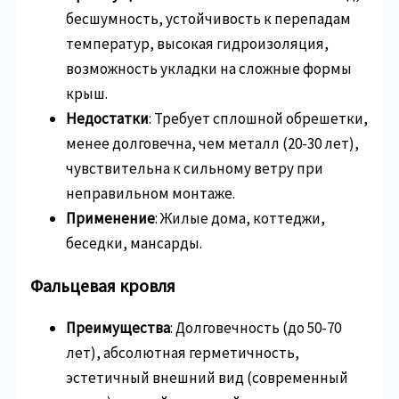
бесшумность, устойчивость к перепадам
температур, высокая гидроизоляция,
возможность укладки на сложные формы
крыш.
Недостатки
: Требует сплошной обрешетки,
менее долговечна, чем металл (20-30 лет),
чувствительна к сильному ветру при
неправильном монтаже.
Применение
: Жилые дома, коттеджи,
беседки, мансарды.
Фальцевая кровля
Преимущества
: Долговечность (до 50-70
лет), абсолютная герметичность,
эстетичный внешний вид (современный