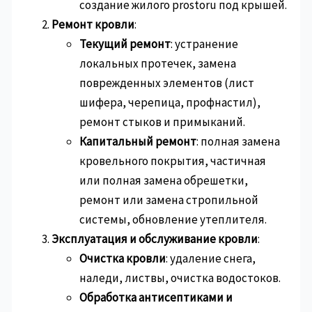
создание жилого prostoru под крышей.
Ремонт кровли
:
Текущий ремонт
: устранение
локальных протечек, замена
поврежденных элементов (лист
шифера, черепица, профнастил),
ремонт стыков и примыканий.
Капитальный ремонт
: полная замена
кровельного покрытия, частичная
или полная замена обрешетки,
ремонт или замена стропильной
системы, обновление утеплителя.
Эксплуатация и обслуживание кровли
:
Очистка кровли
: удаление снега,
наледи, листвы, очистка водостоков.
Обработка антисептиками и