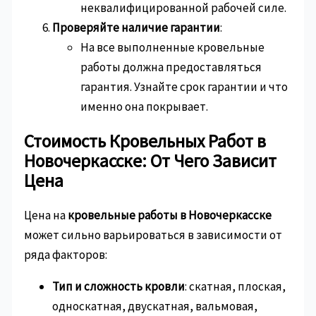
неквалифицированной рабочей силе.
Проверяйте наличие гарантии
:
На все выполненные кровельные
работы должна предоставляться
гарантия. Узнайте срок гарантии и что
именно она покрывает.
Стоимость Кровельных Работ в
Новочеркасске: От Чего Зависит
Цена
Цена на
кровельные работы в Новочеркасске
может сильно варьироваться в зависимости от
ряда факторов:
Тип и сложность кровли
: скатная, плоская,
односкатная, двускатная, вальмовая,