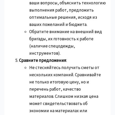
ваши вопросы, объяснить технологию
выполнения работ, предложить
оптимальные решения, исходя из
ваших пожеланий и бюджета.
Обратите внимание на внешний вид
бригады, их готовность к работе
(наличие спецодежды,
инструментов).
Сравните предложения
:
Не стесняйтесь получить сметы от
нескольких компаний. Сравнивайте
не только итоговую цену, но и
перечень работ, качество
материалов. Слишком низкая цена
может свидетельствовать об
экономии на материалах или