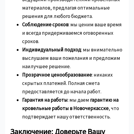
материалов, предлагая оптимальные
решения для любого бюджета.
Соблюдение сроков
: мы ценим ваше время
и всегда придерживаемся оговоренных
сроков.
Индивидуальный подход
: мы внимательно
выслушаем ваши пожелания и предложим
наилучшее решение.
Прозрачное ценообразование
: никаких
скрытых платежей. Полная смета
предоставляется до начала работ.
Гарантия на работы
: мы даем
гарантию на
кровельные работы в Новочеркасске
, что
подтверждает нашу ответственность.
Заключение: Доверьте Вашу