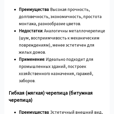
Преимущества
: Высокая прочность,
долговечность, экономичность, простота
монтажа, разнообразие цветов.
Недостатки
: Аналогичны металлочерепице
(шум, восприимчивость к механическим
повреждениям), менее эстетичен для
жилых домов.
Применение
: Идеально подходит для
промышленных зданий, построек
хозяйственного назначения, гаражей,
заборов.
Гибкая (мягкая) черепица (битумная
черепица)
Преимущества
: Эстетичный внешний вид,