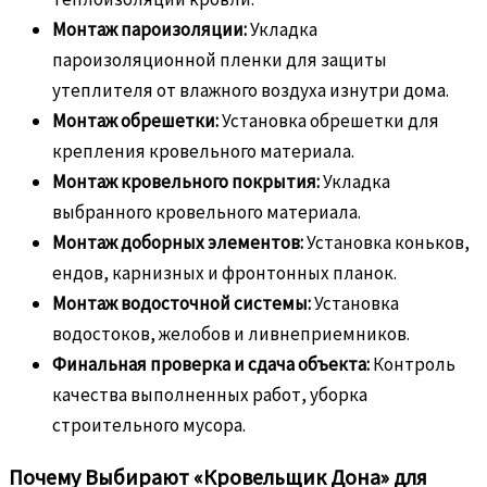
Монтаж пароизоляции:
Укладка
пароизоляционной пленки для защиты
утеплителя от влажного воздуха изнутри дома.
Монтаж обрешетки:
Установка обрешетки для
крепления кровельного материала.
Монтаж кровельного покрытия:
Укладка
выбранного кровельного материала.
Монтаж доборных элементов:
Установка коньков,
ендов, карнизных и фронтонных планок.
Монтаж водосточной системы:
Установка
водостоков, желобов и ливнеприемников.
Финальная проверка и сдача объекта:
Контроль
качества выполненных работ, уборка
строительного мусора.
Почему Выбирают «Кровельщик Дона» для