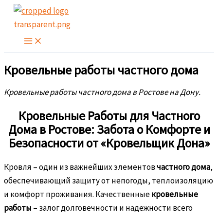
Перейти
к
содержимому
Кровельные работы частного дома
Кровельные работы частного дома в Ростове на Дону.
Кровельные Работы для Частного
Дома в Ростове: Забота о Комфорте и
Безопасности от «Кровельщик Дона»
Кровля – один из важнейших элементов
частного дома
,
обеспечивающий защиту от непогоды, теплоизоляцию
и комфорт проживания. Качественные
кровельные
работы
– залог долговечности и надежности всего