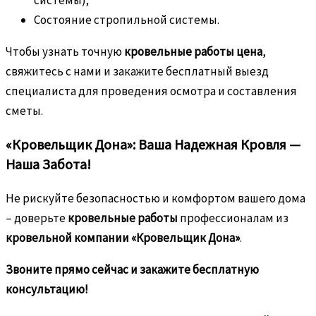
системы);
Состояние стропильной системы.
Чтобы узнать точную
кровельные работы цена
,
свяжитесь с нами и закажите бесплатный выезд
специалиста для проведения осмотра и составления
сметы.
«Кровельщик Дона»: Ваша Надежная Кровля —
Наша Забота!
Не рискуйте безопасностью и комфортом вашего дома
– доверьте
кровельные работы
профессионалам из
кровельной компании «Кровельщик Дона»
.
Звоните прямо сейчас и закажите бесплатную
консультацию!