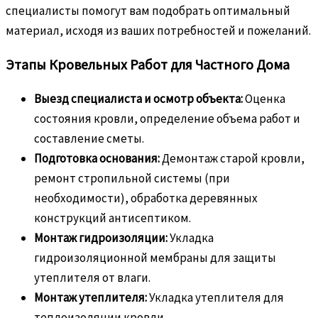
специалисты помогут вам подобрать оптимальный
материал, исходя из ваших потребностей и пожеланий.
Этапы Кровельных Работ для Частного Дома
Выезд специалиста и осмотр объекта:
Оценка
состояния кровли, определение объема работ и
составление сметы.
Подготовка основания:
Демонтаж старой кровли,
ремонт стропильной системы (при
необходимости), обработка деревянных
конструкций антисептиком.
Монтаж гидроизоляции:
Укладка
гидроизоляционной мембраны для защиты
утеплителя от влаги.
Монтаж утеплителя:
Укладка утеплителя для
теплоизоляции кровли.