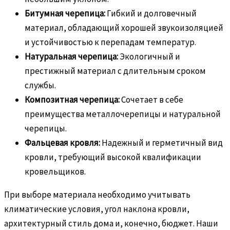
Битумная черепица:
Гибкий и долговечный
материал, обладающий хорошей звукоизоляцией
и устойчивостью к перепадам температур.
Натуральная черепица:
Экологичный и
престижный материал с длительным сроком
службы.
Композитная черепица:
Сочетает в себе
преимущества металлочерепицы и натуральной
черепицы.
Фальцевая кровля:
Надежный и герметичный вид
кровли, требующий высокой квалификации
кровельщиков.
При выборе материала необходимо учитывать
климатические условия, угол наклона кровли,
архитектурный стиль дома и, конечно, бюджет. Наши