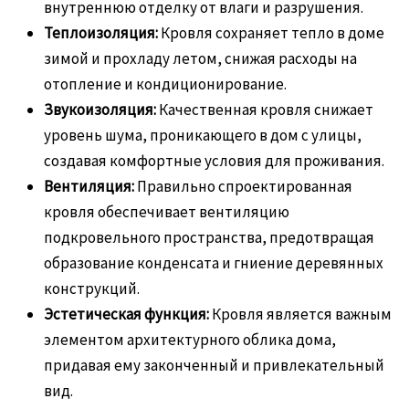
внутреннюю отделку от влаги и разрушения.
Теплоизоляция:
Кровля сохраняет тепло в доме
зимой и прохладу летом, снижая расходы на
отопление и кондиционирование.
Звукоизоляция:
Качественная кровля снижает
уровень шума, проникающего в дом с улицы,
создавая комфортные условия для проживания.
Вентиляция:
Правильно спроектированная
кровля обеспечивает вентиляцию
подкровельного пространства, предотвращая
образование конденсата и гниение деревянных
конструкций.
Эстетическая функция:
Кровля является важным
элементом архитектурного облика дома,
придавая ему законченный и привлекательный
вид.