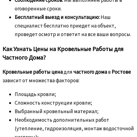
оговоренные сроки.
Бесплатный выезд и консультацию:
Наш
специалист бесплатно приедет на объект,
проведет осмотр и ответит на все ваши вопросы.
Как Узнать Цены на Кровельные Работы для
Частного Дома?
Кровельные работы цена
для
частного дома
в
Ростове
зависит от множества факторов:
Площадь кровли;
Сложность конструкции кровли;
Выбранный кровельный материал;
Необходимость дополнительных работ
(утепление, гидроизоляция, монтаж водосточной