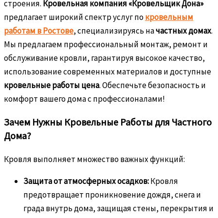
строения.
Кровельная компания «Кровельщик Дона»
предлагает широкий спектр услуг по
кровельным
работам в Ростове
, специализируясь на
частных домах
.
Мы предлагаем профессиональный монтаж, ремонт и
обслуживание кровли, гарантируя высокое качество,
использование современных материалов и доступные
кровельные работы цена
. Обеспечьте безопасность и
комфорт вашего дома с профессионалами!
Зачем Нужны Кровельные Работы для Частного
Дома?
Кровля выполняет множество важных функций:
Защита от атмосферных осадков:
Кровля
предотвращает проникновение дождя, снега и
града внутрь дома, защищая стены, перекрытия и