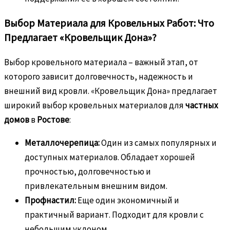
Выбор Материала для Кровельных Работ: Что
Предлагает «Кровельщик Дона»?
Выбор кровельного материала – важный этап, от
которого зависит долговечность, надежность и
внешний вид кровли. «Кровельщик Дона» предлагает
широкий выбор кровельных материалов для
частных
домов
в
Ростове
:
Металлочерепица:
Один из самых популярных и
доступных материалов. Обладает хорошей
прочностью, долговечностью и
привлекательным внешним видом.
Профнастил:
Еще один экономичный и
практичный вариант. Подходит для кровли с
небольшим уклоном.