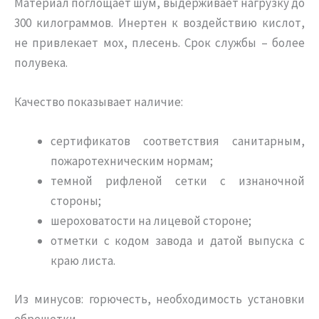
Материал поглощает шум, выдерживает нагрузку до
300 килограммов. Инертен к воздействию кислот,
не привлекает мох, плесень. Срок службы – более
полувека.
Качество показывает наличие:
сертификатов соответствия санитарным,
пожаротехническим нормам;
темной рифленой сетки с изнаночной
стороны;
шероховатости на лицевой стороне;
отметки с кодом завода и датой выпуска с
краю листа.
Из минусов: горючесть, необходимость установки
обрешетки.