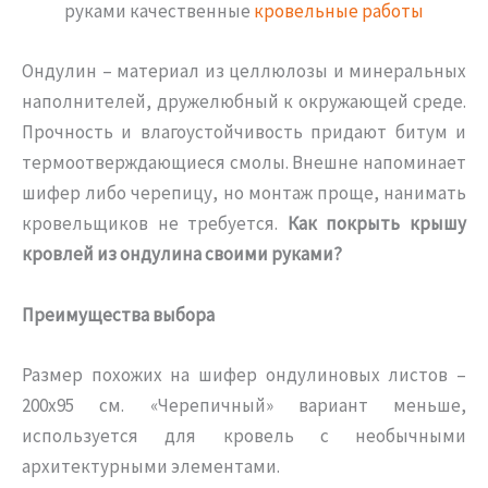
руками качественные
кровельные работы
Ондулин – материал из целлюлозы и минеральных
наполнителей, дружелюбный к окружающей среде.
Прочность и влагоустойчивость придают битум и
термоотверждающиеся смолы. Внешне напоминает
шифер либо черепицу, но монтаж проще, нанимать
кровельщиков не требуется.
Как покрыть крышу
кровлей из ондулина своими руками?
Преимущества выбора
Размер похожих на шифер ондулиновых листов –
200х95 см. «Черепичный» вариант меньше,
используется для кровель с необычными
архитектурными элементами.