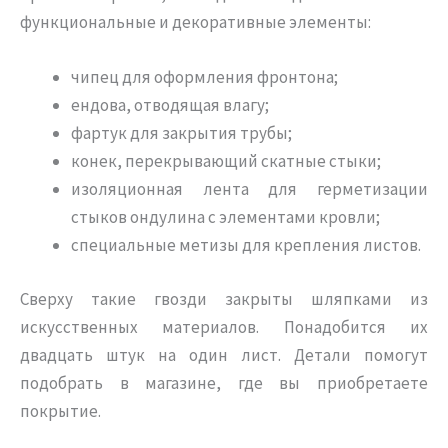
функциональные и декоративные элементы:
чипец для оформления фронтона;
ендова, отводящая влагу;
фартук для закрытия трубы;
конек, перекрывающий скатные стыки;
изоляционная лента для герметизации
стыков ондулина с элементами кровли;
специальные метизы для крепления листов.
Сверху такие гвозди закрыты шляпками из
искусственных материалов. Понадобится их
двадцать штук на один лист. Детали помогут
подобрать в магазине, где вы приобретаете
покрытие.