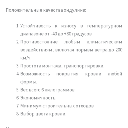
Положительные качества ондулина:
Устойчивость к износу в температурном
диапазоне от -40 до +80 градусов.
Противостояние любым климатическим
воздействиям, включая порывы ветра до 200
км/ч.
Простота монтажа, транспортировки.
Возможность покрытия кровли любой
формы.
Вес всего 6 килограммов.
Экономичность.
Минимум строительных отходов.
Выбор цвета кровли.