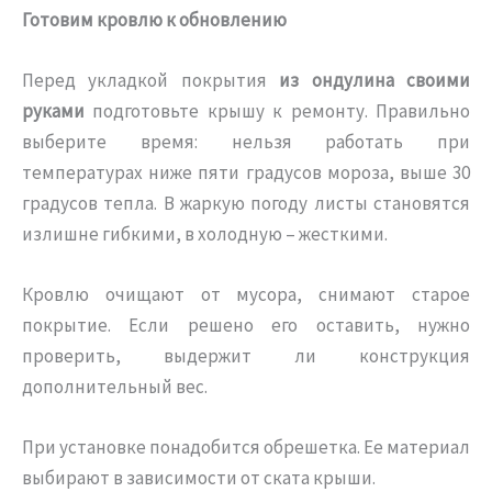
Готовим кровлю к обновлению
Перед укладкой покрытия
из ондулина своими
руками
подготовьте крышу к ремонту. Правильно
выберите время: нельзя работать при
температурах ниже пяти градусов мороза, выше 30
градусов тепла. В жаркую погоду листы становятся
излишне гибкими, в холодную – жесткими.
Кровлю очищают от мусора, снимают старое
покрытие. Если решено его оставить, нужно
проверить, выдержит ли конструкция
дополнительный вес.
При установке понадобится обрешетка. Ее материал
выбирают в зависимости от ската крыши.