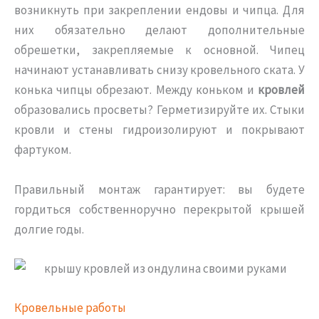
возникнуть при закреплении ендовы и чипца. Для
них обязательно делают дополнительные
обрешетки, закрепляемые к основной. Чипец
начинают устанавливать снизу кровельного ската. У
конька чипцы обрезают. Между коньком и
кровлей
образовались просветы? Герметизируйте их. Стыки
кровли и стены гидроизолируют и покрывают
фартуком.
Правильный монтаж гарантирует: вы будете
гордиться собственноручно перекрытой крышей
долгие годы.
Кровельные работы