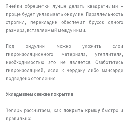
Ячейки обрешетки лучше делать квадратными –
проще будет укладывать ондулин. Параллельность
стропил, перекладин обеспечит брусок одного
размера, вставляемый между ними.
Под ондулин можно уложить слои
гидроизоляционного материала, утеплителя,
необходимостью это не является. Озаботьтесь
гидроизоляцией, если к чердаку либо мансарде
подведено отопление.
Укладываем свежее покрытие
Теперь рассчитаем, как
покрыть крышу
быстро и
правильно: