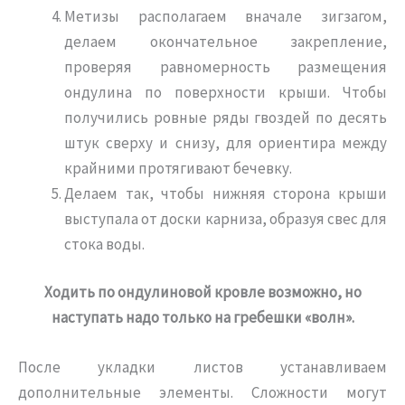
Метизы располагаем вначале зигзагом,
делаем окончательное закрепление,
проверяя равномерность размещения
ондулина по поверхности крыши. Чтобы
получились ровные ряды гвоздей по десять
штук сверху и снизу, для ориентира между
крайними протягивают бечевку.
Делаем так, чтобы нижняя сторона крыши
выступала от доски карниза, образуя свес для
стока воды.
Ходить по ондулиновой кровле возможно, но
наступать надо только на гребешки «волн».
После укладки листов устанавливаем
дополнительные элементы. Сложности могут