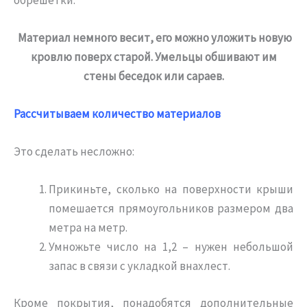
Материал немного весит, его можно уложить новую
кровлю поверх старой. Умельцы обшивают им
стены беседок или сараев.
Рассчитываем количество материалов
Это сделать несложно:
Прикиньте, сколько на поверхности крыши
помешается прямоугольников размером два
метра на метр.
Умножьте число на 1,2 – нужен небольшой
запас в связи с укладкой внахлест.
Кроме покрытия, понадобятся дополнительные