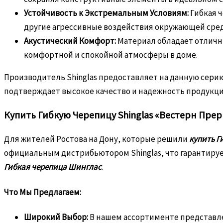
Устойчивость к Экстремальным Условиям:
Гибкая ч
другие агрессивные воздействия окружающей сре
Акустический Комфорт:
Материал обладает отличны
комфортной и спокойной атмосферы в доме.
Производитель Shinglas предоставляет на данную серию
подтверждает высокое качество и надежность продукци
Купить Гибкую Черепицу Shinglas «Вестерн Прер
Для жителей Ростова на Дону, которые решили
купить Г
официальным дистрибьютором Shinglas, что гарантируе
Гибкая черепица Шинглас
.
Что Мы Предлагаем:
Широкий Выбор:
В нашем ассортименте представле