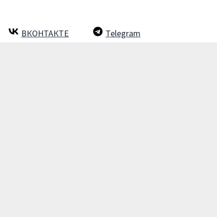
ВКОНТАКТЕ
Telegram