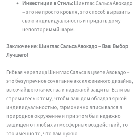
Инвестиции в Стиль:
Шинглас Сальса Авокадо
– это не просто кровля, это способ выразить
свою индивидуальность и придать дому
неповторимый шарм.
Заключение: Шинглас Сальса Авокадо – Ваш Выбор
Лучшего!
Гибкая черепица Шинглас Сальса в цвете Авокадо –
это безупречное сочетание эксклюзивного дизайна,
высочайшего качества и надежной защиты. Если вы
стремитесь к тому, чтобы ваш дом обладал яркой
индивидуальностью, гармонично вписывался в
природное окружение и при этом был надежно
защищен от любых атмосферных воздействий, то
это именно то, что вам нужно.