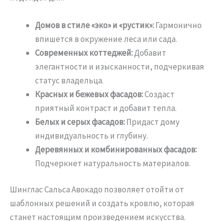
Домов в стиле «эко» и «рустик»:
Гармонично
впишется в окружение леса или сада.
Современных коттеджей:
Добавит
элегантности и изысканности, подчеркивая
статус владельца.
Красных и бежевых фасадов:
Создаст
приятный контраст и добавит тепла.
Белых и серых фасадов:
Придаст дому
индивидуальность и глубину.
Деревянных и комбинированных фасадов:
Подчеркнет натуральность материалов.
Шинглас Сальса Авокадо позволяет отойти от
шаблонных решений и создать кровлю, которая
станет настоящим произведением искусства.