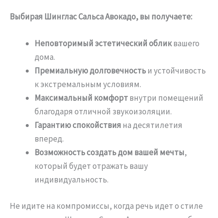
Выбирая Шинглас Сальса Авокадо, вы получаете:
Неповторимый эстетический облик
вашего
дома.
Премиальную долговечность
и устойчивость
к экстремальным условиям.
Максимальный комфорт
внутри помещений
благодаря отличной звукоизоляции.
Гарантию спокойствия
на десятилетия
вперед.
Возможность создать дом вашей мечты
,
который будет отражать вашу
индивидуальность.
Не идите на компромиссы, когда речь идет о стиле