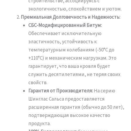
строительстве, ассоциируясь с
экологичностью, спокойствием и уютом.
Премиальная Долговечность и Надежность:
СБС-Модифицированный Битум:
Обеспечивает исключительную
эластичность, устойчивость к
температурным колебаниям (-50°C до
+110°C) и механическим нагрузкам. Это
гарантирует, что ваша кровля будет
служить десятилетиями, не теряя своих
свойств.
Гарантия от Производителя:
На серию
Шинглас Сальса предоставляется
расширенная гарантия (обычно до 50 лет),
подтверждающая высокое качество
продукта.