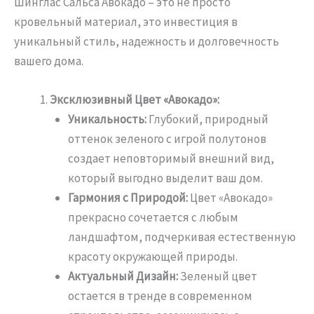
Шинглас Сальса Авокадо – это не просто
кровельный материал, это инвестиция в
уникальный стиль, надежность и долговечность
вашего дома.
Эксклюзивный Цвет «Авокадо»:
Уникальность:
Глубокий, природный
оттенок зеленого с игрой полутонов
создает неповторимый внешний вид,
который выгодно выделит ваш дом.
Гармония с Природой:
Цвет «Авокадо»
прекрасно сочетается с любым
ландшафтом, подчеркивая естественную
красоту окружающей природы.
Актуальный Дизайн:
Зеленый цвет
остается в тренде в современном