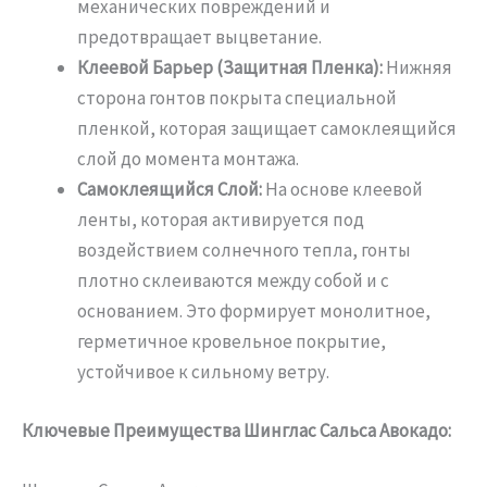
механических повреждений и
предотвращает выцветание.
Клеевой Барьер (Защитная Пленка):
Нижняя
сторона гонтов покрыта специальной
пленкой, которая защищает самоклеящийся
слой до момента монтажа.
Самоклеящийся Слой:
На основе клеевой
ленты, которая активируется под
воздействием солнечного тепла, гонты
плотно склеиваются между собой и с
основанием. Это формирует монолитное,
герметичное кровельное покрытие,
устойчивое к сильному ветру.
Ключевые Преимущества Шинглас Сальса Авокадо: