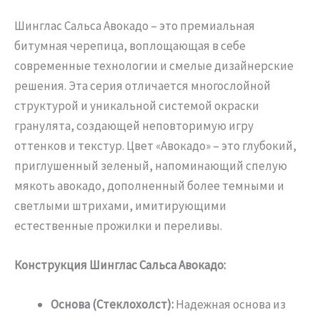
Шинглас Сальса Авокадо – это премиальная
битумная черепица, воплощающая в себе
современные технологии и смелые дизайнерские
решения. Эта серия отличается многослойной
структурой и уникальной системой окраски
гранулята, создающей неповторимую игру
оттенков и текстур. Цвет «Авокадо» – это глубокий,
приглушенный зеленый, напоминающий спелую
мякоть авокадо, дополненный более темными и
светлыми штрихами, имитирующими
естественные прожилки и переливы.
Конструкция Шинглас Сальса Авокадо:
Основа (Стеклохолст):
Надежная основа из