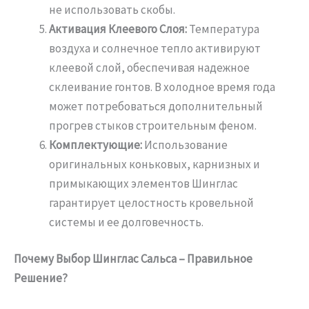
не использовать скобы.
Активация Клеевого Слоя:
Температура
воздуха и солнечное тепло активируют
клеевой слой, обеспечивая надежное
склеивание гонтов. В холодное время года
может потребоваться дополнительный
прогрев стыков строительным феном.
Комплектующие:
Использование
оригинальных коньковых, карнизных и
примыкающих элементов Шинглас
гарантирует целостность кровельной
системы и ее долговечность.
Почему Выбор Шинглас Сальса – Правильное
Решение?