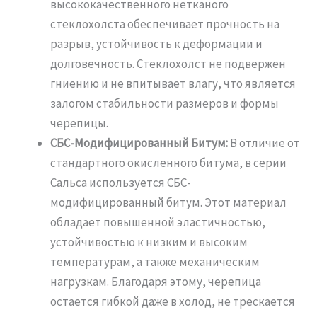
высококачественного нетканого
стеклохолста обеспечивает прочность на
разрыв, устойчивость к деформации и
долговечность. Стеклохолст не подвержен
гниению и не впитывает влагу, что является
залогом стабильности размеров и формы
черепицы.
СБС-Модифицированный Битум:
В отличие от
стандартного окисленного битума, в серии
Сальса используется СБС-
модифицированный битум. Этот материал
обладает повышенной эластичностью,
устойчивостью к низким и высоким
температурам, а также механическим
нагрузкам. Благодаря этому, черепица
остается гибкой даже в холод, не трескается