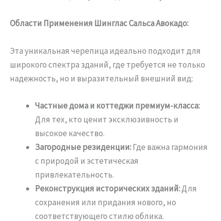
Области Применения Шинглас Сальса Авокадо:
Эта уникальная черепица идеально подходит для
широкого спектра зданий, где требуется не только
надежность, но и выразительный внешний вид:
Частные дома и коттеджи премиум-класса:
Для тех, кто ценит эксклюзивность и
высокое качество.
Загородные резиденции:
Где важна гармония
с природой и эстетическая
привлекательность.
Реконструкция исторических зданий:
Для
сохранения или придания нового, но
соответствующего стилю облика.