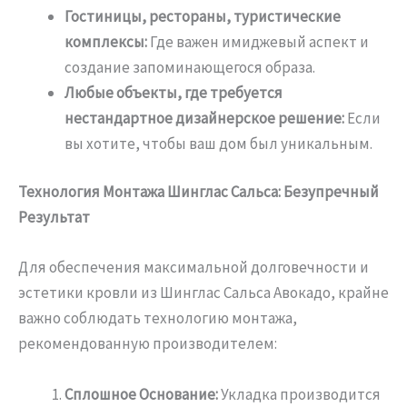
Гостиницы, рестораны, туристические
комплексы:
Где важен имиджевый аспект и
создание запоминающегося образа.
Любые объекты, где требуется
нестандартное дизайнерское решение:
Если
вы хотите, чтобы ваш дом был уникальным.
Технология Монтажа Шинглас Сальса: Безупречный
Результат
Для обеспечения максимальной долговечности и
эстетики кровли из Шинглас Сальса Авокадо, крайне
важно соблюдать технологию монтажа,
рекомендованную производителем:
Сплошное Основание:
Укладка производится