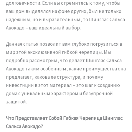
долговечности. Если вы стремитесь к тому, чтобы
ваш дом выделялся на фоне других, был не только
надежным, но и выразительным, то Шинглас Сальса
Авокадо – ваш идеальный выбор.
Данная статья позволит вам глубоко погрузиться в
мир этой эксклюзивной гибкой черепицы. Мы
подробно рассмотрим, что делает Шинглас Сальса
Авокадо таким особенным, какие преимущества она
предлагает, какова ее структура, и почему
инвестиции в этот материал – это шаг к созданию
дома с уникальным характером и безупречной
защитой.
Что Представляет Собой Гибкая Черепица Шинглас
Сальса Авокадо?