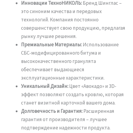
Инновации ТехноНИКОЛЬ:
Бренд Шинглас –
это синоним качества и передовых
технологий. Компания постоянно
совершенствует свою продукцию, предлагая
рынку лучшие решения.
Премиальные Материалы:
Использование
СБС-модифицированного битума и
высококачественного гранулята
обеспечивает выдающиеся
эксплуатационные характеристики.
Уникальный Дизайн:
Цвет «Авокадо» и 3D-
эффект позволяют создать кровлю, которая
станет визитной карточкой вашего дома.
Долговечность и Гарантия:
Расширенная
гарантия от производителя – лучшее
подтверждение надежности продукта.