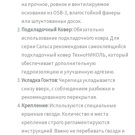
на прочное, ровное и вентилируемое
основание из OSB-3, влагостойкой фанеры
или шпунтованных досок.
Подкладочный Ковер:
Обязательно
использование подкладочного ковра. Для
серии Сальса рекомендован самоклеящийся
подкладочный ковер ТехноНИКОЛЬ, который
обеспечивает дополнительную
гидроизоляцию и улучшенную адгезию.
Укладка Гонтов:
Черепица укладывается
снизу вверх, с соблюдением разбежки и
рекомендованного перекрытия.
Крепление:
Используются специальные
ершеные гвозди. Количество и места
крепления строго регламентируются
инструкцией. Важно не перебивать гвозди и