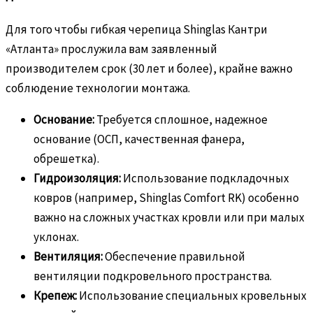
Для того чтобы гибкая черепица Shinglas Кантри
«Атланта» прослужила вам заявленный
производителем срок (30 лет и более), крайне важно
соблюдение технологии монтажа.
Основание:
Требуется сплошное, надежное
основание (ОСП, качественная фанера,
обрешетка).
Гидроизоляция:
Использование подкладочных
ковров (например, Shinglas Comfort RK) особенно
важно на сложных участках кровли или при малых
уклонах.
Вентиляция:
Обеспечение правильной
вентиляции подкровельного пространства.
Крепеж:
Использование специальных кровельных