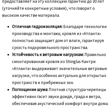
предоставляет на эту коллекцию гарантию до 30 лет
(уточняйте конкретные условия), что говорит о
высоком качестве материала.
Отличная гидроизоляция:
Благодаря технологии
производства и монтажа, кровля из «Атланта»
полностью защищает дом от влаги, гарантируя
сухость подкровельного пространства.
Устойчивость к ветровым нагрузкам:
Правильно
смонтированная кровля из Shinglas Кантри
«Атланта» выдерживает значительные ветровые
нагрузки, что особенно актуально для открытых
пространств и прибрежных зон.
Поглощение шума:
Плотная структура черепицы
эффективно гасит звуки дождя, града и ветра,
обеспечивая акустический комфорт внутри дома.