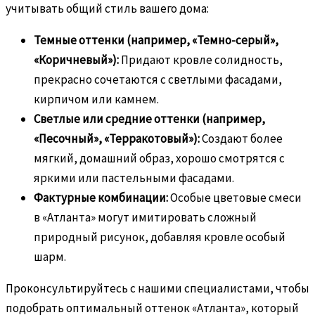
учитывать общий стиль вашего дома:
Темные оттенки (например, «Темно-серый»,
«Коричневый»):
Придают кровле солидность,
прекрасно сочетаются с светлыми фасадами,
кирпичом или камнем.
Светлые или средние оттенки (например,
«Песочный», «Терракотовый»):
Создают более
мягкий, домашний образ, хорошо смотрятся с
яркими или пастельными фасадами.
Фактурные комбинации:
Особые цветовые смеси
в «Атланта» могут имитировать сложный
природный рисунок, добавляя кровле особый
шарм.
Проконсультируйтесь с нашими специалистами, чтобы
подобрать оптимальный оттенок «Атланта», который