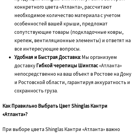
конкретного цвета «Атланта», рассчитают
необходимое количество материала с учетом
особенностей вашей крыши, предложат
сопутствующие товары (подкладочные ковры,
крепеж, вентиляционные элементы) и ответят на
все интересующие вопросы.
Удобная и Быстрая Доставка:
Мы организуем
доставку
Гибкой черепицы Шинглас
«Атланта»
непосредственно на ваш объект в Ростове на Дону
и Ростовской области, гарантируя аккуратность и
сохранность груза.
Как Правильно Выбрать Цвет Shinglas Кантри
«Атланта»?
При выборе цвета Shinglas Кантри «Атланта» важно