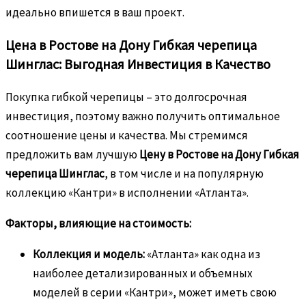
идеально впишется в ваш проект.
Цена в Ростове на Дону Гибкая черепица
Шинглас: Выгодная Инвестиция в Качество
Покупка гибкой черепицы – это долгосрочная
инвестиция, поэтому важно получить оптимальное
соотношение цены и качества. Мы стремимся
предложить вам лучшую
Цену в Ростове на Дону Гибкая
черепица Шинглас
, в том числе и на популярную
коллекцию «Кантри» в исполнении «Атланта».
Факторы, влияющие на стоимость:
Коллекция и модель:
«Атланта» как одна из
наиболее детализированных и объемных
моделей в серии «Кантри», может иметь свою