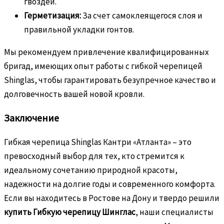
гвоздей.
Герметизация:
За счет самоклеящегося слоя и
правильной укладки гонтов.
Мы рекомендуем привлечение квалифицированных
бригад, имеющих опыт работы с гибкой черепицей
Shinglas, чтобы гарантировать безупречное качество и
долговечность вашей новой кровли.
Заключение
Гибкая черепица Shinglas Кантри «Атланта» – это
превосходный выбор для тех, кто стремится к
идеальному сочетанию природной красоты,
надежности на долгие годы и современного комфорта.
Если вы находитесь в Ростове на Дону и твердо решили
купить Гибкую черепицу Шинглас
, наши специалисты