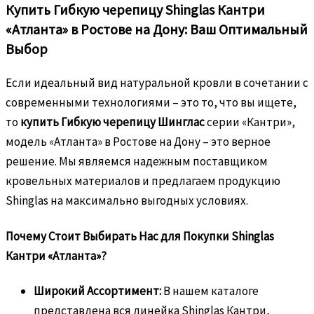
Купить Гибкую черепицу Shinglas Кантри
«Атланта» в Ростове на Дону: Ваш Оптимальный
Выбор
Если идеальный вид натуральной кровли в сочетании с
современными технологиями – это то, что вы ищете,
то
купить Гибкую черепицу Шинглас
серии «Кантри»,
модель «Атланта» в Ростове на Дону – это верное
решение. Мы являемся надежным поставщиком
кровельных материалов и предлагаем продукцию
Shinglas на максимально выгодных условиях.
Почему Стоит Выбирать Нас для Покупки Shinglas
Кантри «Атланта»?
Широкий Ассортимент:
В нашем каталоге
представлена вся линейка Shinglas Кантри,