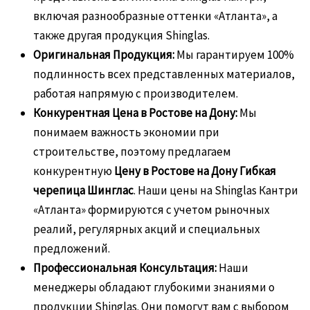
включая разнообразные оттенки «Атланта», а
также другая продукция Shinglas.
Оригинальная Продукция:
Мы гарантируем 100%
подлинность всех представленных материалов,
работая напрямую с производителем.
Конкурентная Цена в Ростове на Дону:
Мы
понимаем важность экономии при
строительстве, поэтому предлагаем
конкурентную
Цену в Ростове на Дону Гибкая
черепица Шинглас
. Наши цены на Shinglas Кантри
«Атланта» формируются с учетом рыночных
реалий, регулярных акций и специальных
предложений.
Профессиональная Консультация:
Наши
менеджеры обладают глубокими знаниями о
продукции Shinglas. Они помогут вам с выбором