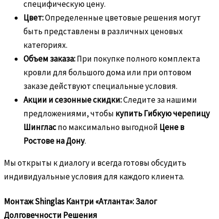
специфическую цену.
Цвет:
Определенные цветовые решения могут
быть представлены в различных ценовых
категориях.
Объем заказа:
При покупке полного комплекта
кровли для большого дома или при оптовом
заказе действуют специальные условия.
Акции и сезонные скидки:
Следите за нашими
предложениями, чтобы
купить Гибкую черепицу
Шинглас
по максимально выгодной
Цене в
Ростове на Дону
.
Мы открыты к диалогу и всегда готовы обсудить
индивидуальные условия для каждого клиента.
Монтаж Shinglas Кантри «Атланта»: Залог
Долговечности Решения