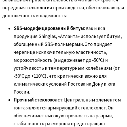
передовая технология производства, обеспечивающая
долговечность и надежность:
SBS-модифицированный битум:
Как и вся
продукция Shinglas, «Атланта» использует битум,
обогащенный SBS-полимерами. Это придает
черепице исключительную эластичность,
морозостойкость (выдерживает до -50°C) и
устойчивость к температурным колебаниям (от
-50°C до +110°C), что критически важно для
климатических условий Ростова на Дону и юга
России.
Прочный стеклохолст:
Центральным элементом
гонта является армирующий стеклохолст. Он
обеспечивает высокую прочность на разрыв,
стабильность размеров и предотвращает