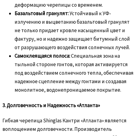
деформацию черепицы со временем.
Базальтовый гранулят:
Устойчивый к УФ-
излучению и выцветанию базальтовый гранулят
не только придает кровле насыщенный цвет и
фактуру, но и надежно защищает битумный слой
от разрушающего воздействия солнечных лучей.
Самоклеящаяся полоса:
Специальная зона на
тыльной стороне гонтов, которая активируется
под воздействием солнечного тепла, обеспечивая
надежное сцепление между гонтами и создавая
монолитное, водонепроницаемое покрытие.
3. Долговечность и Надежность «Атланта»
Гибкая черепица Shinglas Кантри «Атланта» является
воплощением долговечности. Производитель