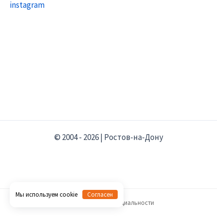
instagram
© 2004 - 2026 | Ростов-на-Дону
Мы используем cookie
Согласен
Политика конфиденциальности