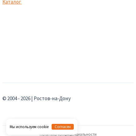
Каталог
© 2004 - 2026 | Ростов-на-Дону
Мы используем cookie
Согласен
Политика конфиденциальности