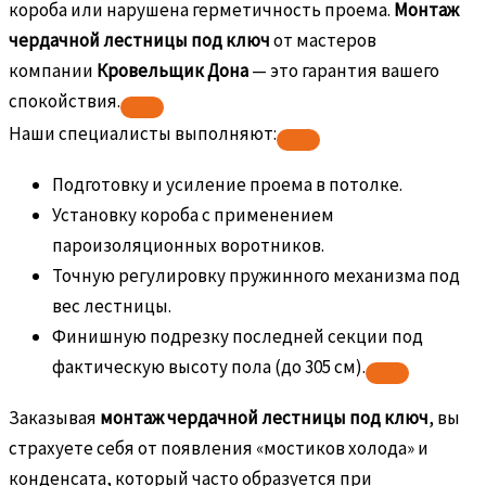
короба или нарушена герметичность проема.
Монтаж
чердачной лестницы под ключ
от мастеров
компании
Кровельщик Дона
— это гарантия вашего
спокойствия.
Наши специалисты выполняют:
Подготовку и усиление проема в потолке.
Установку короба с применением
пароизоляционных воротников.
Точную регулировку пружинного механизма под
вес лестницы.
Финишную подрезку последней секции под
фактическую высоту пола (до 305 см).
Заказывая
монтаж чердачной лестницы под ключ
, вы
страхуете себя от появления «мостиков холода» и
конденсата, который часто образуется при