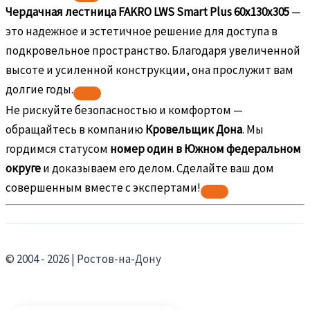
Чердачная лестница FAKRO LWS Smart Plus 60х130х305
—
это надежное и эстетичное решение для доступа в
подкровельное пространство. Благодаря увеличенной
высоте и усиленной конструкции, она прослужит вам
долгие годы.
Не рискуйте безопасностью и комфортом —
обращайтесь в компанию
Кровельщик Дона
. Мы
гордимся статусом
номер один в Южном федеральном
округе
и доказываем его делом. Сделайте ваш дом
совершенным вместе с экспертами!
© 2004 - 2026 | Ростов-на-Дону