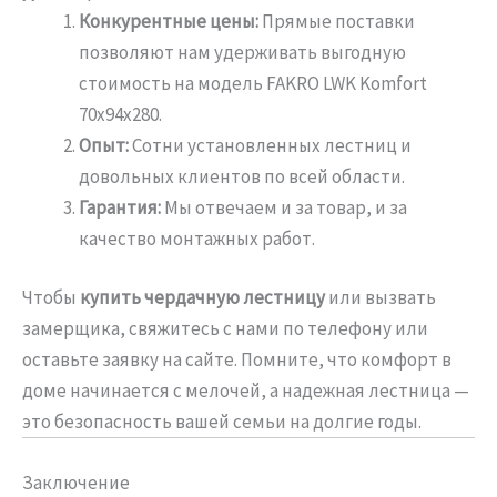
Конкурентные цены:
Прямые поставки
позволяют нам удерживать выгодную
стоимость на модель FAKRO LWK Komfort
70х94х280.
Опыт:
Сотни установленных лестниц и
довольных клиентов по всей области.
Гарантия:
Мы отвечаем и за товар, и за
качество монтажных работ.
Чтобы
купить чердачную лестницу
или вызвать
замерщика, свяжитесь с нами по телефону или
оставьте заявку на сайте. Помните, что комфорт в
доме начинается с мелочей, а надежная лестница —
это безопасность вашей семьи на долгие годы.
Заключение