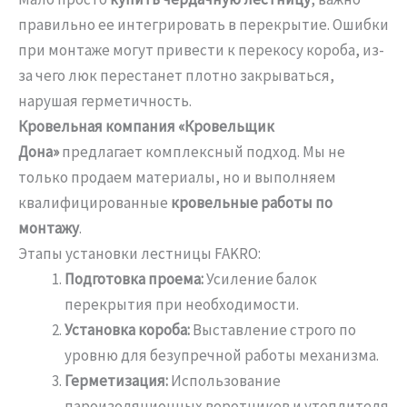
правильно ее интегрировать в перекрытие. Ошибки
при монтаже могут привести к перекосу короба, из-
за чего люк перестанет плотно закрываться,
нарушая герметичность.
Кровельная компания «Кровельщик
Дона»
предлагает комплексный подход. Мы не
только продаем материалы, но и выполняем
квалифицированные
кровельные работы по
монтажу
.
Этапы установки лестницы FAKRO:
Подготовка проема:
Усиление балок
перекрытия при необходимости.
Установка короба:
Выставление строго по
уровню для безупречной работы механизма.
Герметизация:
Использование
пароизоляционных воротников и утеплителя