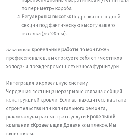
по периметру короба.
Регулировка высоты:
Подрезка последней
секции под фактическую высоту вашего
потолка (до 280 см).
Заказывая
кровельные работы по монтажу
у
профессионалов, вы страхуете себя от «мостиков
холода» и преждевременного износа фурнитуры.
Интеграция в кровельную систему
Чердачная лестница неразрывно связана с общей
конструкцией кровли. Если вы находитесь на этапе
строительства или капитального ремонта,
рекомендуем рассмотреть услуги
Кровельной
компании «Кровельщик Дона»
в комплексе. Мы
выполняем: