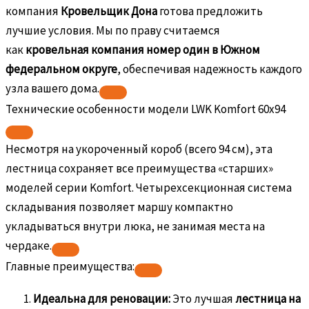
компания
Кровельщик Дона
готова предложить
лучшие условия. Мы по праву считаемся
как
кровельная компания номер один в Южном
федеральном округе
, обеспечивая надежность каждого
узла вашего дома.
Технические особенности модели LWK Komfort 60х94
Несмотря на укороченный короб (всего 94 см), эта
лестница сохраняет все преимущества «старших»
моделей серии Komfort. Четырехсекционная система
складывания позволяет маршу компактно
укладываться внутри люка, не занимая места на
чердаке.
Главные преимущества:
Идеальна для реновации:
Это лучшая
лестница на