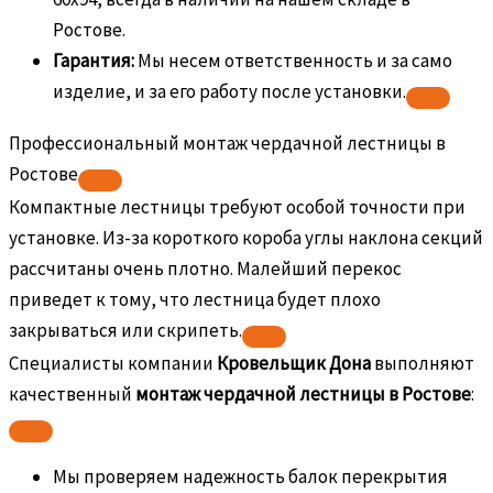
Ростове.
Гарантия:
Мы несем ответственность и за само
изделие, и за его работу после установки.
Профессиональный монтаж чердачной лестницы в
Ростове
Компактные лестницы требуют особой точности при
установке. Из-за короткого короба углы наклона секций
рассчитаны очень плотно. Малейший перекос
приведет к тому, что лестница будет плохо
закрываться или скрипеть.
Специалисты компании
Кровельщик Дона
выполняют
качественный
монтаж чердачной лестницы в Ростове
:
Мы проверяем надежность балок перекрытия