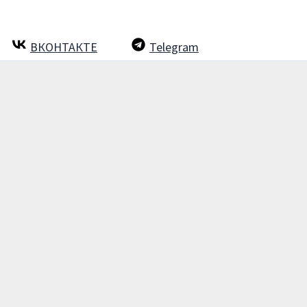
ВКОНТАКТЕ
Telegram