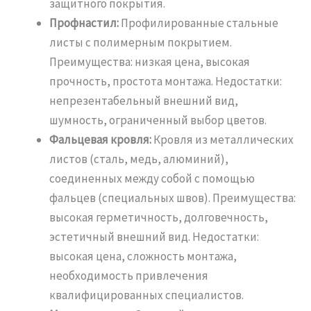
защитного покрытия.
Профнастил:
Профилированные стальные
листы с полимерным покрытием.
Преимущества: низкая цена, высокая
прочность, простота монтажа. Недостатки:
непрезентабельный внешний вид,
шумность, ограниченный выбор цветов.
Фальцевая кровля:
Кровля из металлических
листов (сталь, медь, алюминий),
соединенных между собой с помощью
фальцев (специальных швов). Преимущества:
высокая герметичность, долговечность,
эстетичный внешний вид. Недостатки:
высокая цена, сложность монтажа,
необходимость привлечения
квалифицированных специалистов.