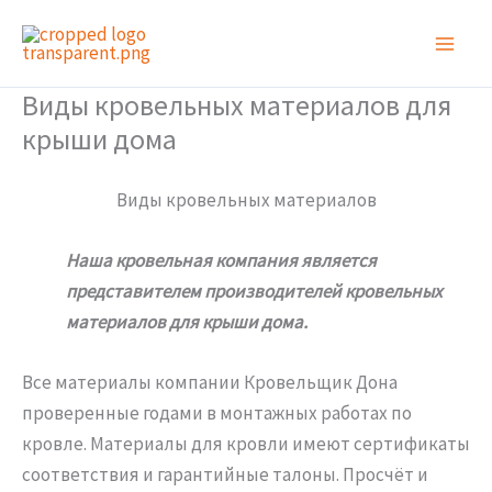
Перейти
к
содержимому
Виды кровельных материалов для
крыши дома
Виды кровельных материалов
Наша кровельная компания является
представителем производителей кровельных
материалов для крыши дома.
Все материалы компании Кровельщик Дона
проверенные годами в монтажных работах по
кровле. Материалы для кровли имеют сертификаты
соответствия и гарантийные талоны. Просчёт и