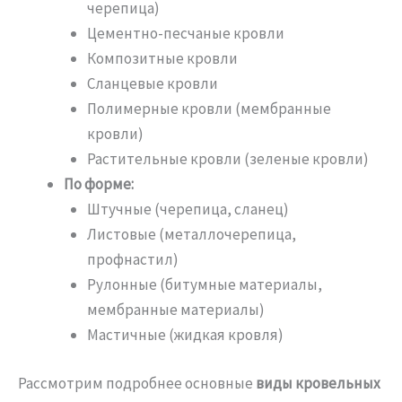
черепица)
Цементно-песчаные кровли
Композитные кровли
Сланцевые кровли
Полимерные кровли (мембранные
кровли)
Растительные кровли (зеленые кровли)
По форме:
Штучные (черепица, сланец)
Листовые (металлочерепица,
профнастил)
Рулонные (битумные материалы,
мембранные материалы)
Мастичные (жидкая кровля)
Рассмотрим подробнее основные
виды кровельных