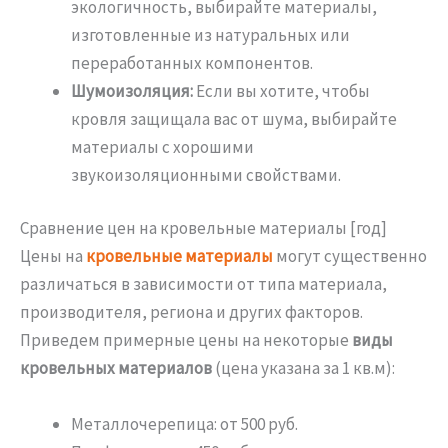
экологичность, выбирайте материалы,
изготовленные из натуральных или
переработанных компонентов.
Шумоизоляция:
Если вы хотите, чтобы
кровля защищала вас от шума, выбирайте
материалы с хорошими
звукоизоляционными свойствами.
Сравнение цен на кровельные материалы [год]
Цены на
кровельные материалы
могут существенно
различаться в зависимости от типа материала,
производителя, региона и других факторов.
Приведем примерные цены на некоторые
виды
кровельных материалов
(цена указана за 1 кв.м):
Металлочерепица: от 500 руб.