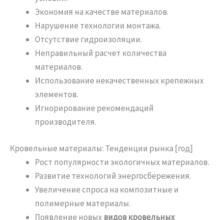
Экономия на качестве материалов.
Нарушение технологии монтажа.
Отсутствие гидроизоляции.
Неправильный расчет количества
материалов.
Использование некачественных крепежных
элементов.
Игнорирование рекомендаций
производителя.
Кровельные материалы: Тенденции рынка [год]
Рост популярности экологичных материалов.
Развитие технологий энергосбережения.
Увеличение спроса на композитные и
полимерные материалы.
Появление новых
видов кровельных