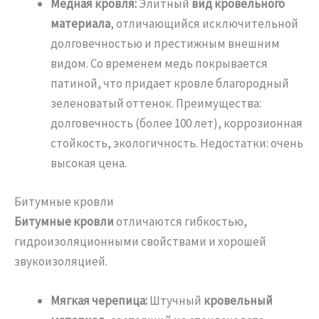
Медная кровля:
Элитный
вид кровельного
материала
, отличающийся исключительной
долговечностью и престижным внешним
видом. Со временем медь покрывается
патиной, что придает кровле благородный
зеленоватый оттенок. Преимущества:
долговечность (более 100 лет), коррозионная
стойкость, экологичность. Недостатки: очень
высокая цена.
Битумные кровли
Битумные кровли
отличаются гибкостью,
гидроизоляционными свойствами и хорошей
звукоизоляцией.
Мягкая черепица:
Штучный
кровельный