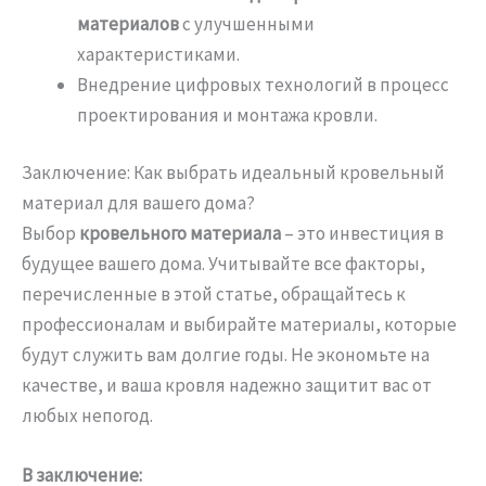
материалов
с улучшенными
характеристиками.
Внедрение цифровых технологий в процесс
проектирования и монтажа кровли.
Заключение: Как выбрать идеальный кровельный
материал для вашего дома?
Выбор
кровельного материала
– это инвестиция в
будущее вашего дома. Учитывайте все факторы,
перечисленные в этой статье, обращайтесь к
профессионалам и выбирайте материалы, которые
будут служить вам долгие годы. Не экономьте на
качестве, и ваша кровля надежно защитит вас от
любых непогод.
В заключение: