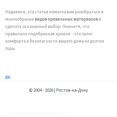
Надеемся, эта статья помогла вам разобраться в
многообразии
видов кровельных материалов
и
сделать осознанный выбор. Помните, что
правильно подобранная кровля – это залог
комфорта и безопасности вашего дома на долгие
годы.
ВК
© 2004 - 2026 | Ростов-на-Дону