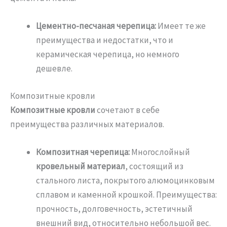
Цементно-песчаная черепица:
Имеет те же
преимущества и недостатки, что и
керамическая черепица, но немного
дешевле.
Композитные кровли
Композитные кровли
сочетают в себе
преимущества различных материалов.
Композитная черепица:
Многослойный
кровельный материал
, состоящий из
стального листа, покрытого алюмоцинковым
сплавом и каменной крошкой. Преимущества:
прочность, долговечность, эстетичный
внешний вид, относительно небольшой вес.