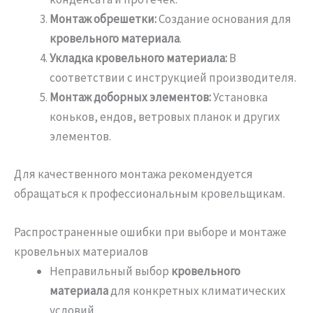
Монтаж обрешетки:
Создание основания для
кровельного материала
.
Укладка кровельного материала:
В
соответствии с инструкцией производителя.
Монтаж доборных элементов:
Установка
коньков, ендов, ветровых планок и других
элементов.
Для качественного монтажа рекомендуется
обращаться к профессиональным кровельщикам.
Распространенные ошибки при выборе и монтаже
кровельных материалов
Неправильный выбор
кровельного
материала
для конкретных климатических
условий.