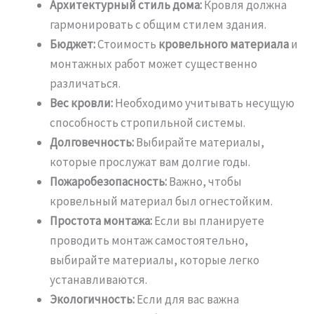
Архитектурный стиль дома:
Кровля должна
гармонировать с общим стилем здания.
Бюджет:
Стоимость
кровельного материала
и
монтажных работ может существенно
различаться.
Вес кровли:
Необходимо учитывать несущую
способность стропильной системы.
Долговечность:
Выбирайте материалы,
которые прослужат вам долгие годы.
Пожаробезопасность:
Важно, чтобы
кровельный материал был огнестойким.
Простота монтажа:
Если вы планируете
проводить монтаж самостоятельно,
выбирайте материалы, которые легко
устанавливаются.
Экологичность:
Если для вас важна