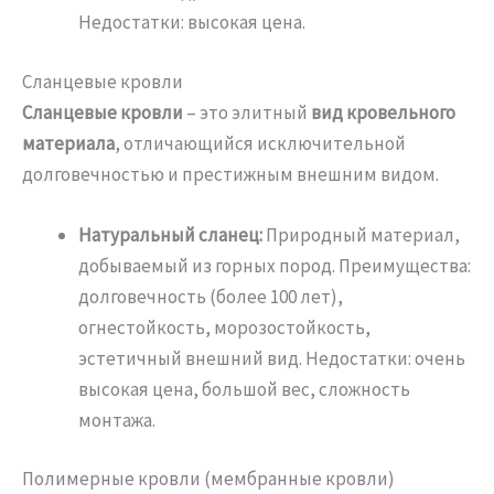
Недостатки: высокая цена.
Сланцевые кровли
Сланцевые кровли
– это элитный
вид кровельного
материала
, отличающийся исключительной
долговечностью и престижным внешним видом.
Натуральный сланец:
Природный материал,
добываемый из горных пород. Преимущества:
долговечность (более 100 лет),
огнестойкость, морозостойкость,
эстетичный внешний вид. Недостатки: очень
высокая цена, большой вес, сложность
монтажа.
Полимерные кровли (мембранные кровли)