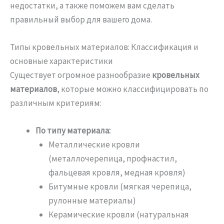
недостатки, а также поможем вам сделать
правильный выбор для вашего дома.
Типы кровельных материалов: Классификация и
основные характеристики
Существует огромное разнообразие
кровельных
материалов
, которые можно классифицировать по
различным критериям:
По типу материала:
Металлические кровли
(металлочерепица, профнастил,
фальцевая кровля, медная кровля)
Битумные кровли (мягкая черепица,
рулонные материалы)
Керамические кровли (натуральная