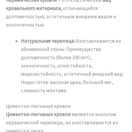
кровельного материала
, отличающийся
долговечностью, эстетичным внешним видом и
экологичностью.
Натуральная черепица:
Изготавливается из
обожженной глины. Преимущества:
долговечность (более 100 лет),
экологичность, огнестойкость,
морозостойкость, эстетичный внешний вид.
Недостатки: высокая цена, большой вес,
сложность монтажа.
Цементно-песчаные кровли
Цементно-песчаные кровли
являются аналогом
керамической черепицы, но изготавливаются из
цемента и песка.