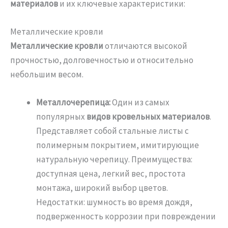
материалов
и их ключевые характеристики:
Металлические кровли
Металлические кровли
отличаются высокой
прочностью, долговечностью и относительно
небольшим весом.
Металлочерепица:
Один из самых
популярных
видов кровельных материалов
.
Представляет собой стальные листы с
полимерным покрытием, имитирующие
натуральную черепицу. Преимущества:
доступная цена, легкий вес, простота
монтажа, широкий выбор цветов.
Недостатки: шумность во время дождя,
подверженность коррозии при повреждении