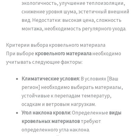
экологичность, улучшение теплоизоляции,
снижение уровня шума, эстетичный внешний
вид. Недостатки: высокая цена, сложность
монтажа, необходимость регулярного ухода.
Критерии выбора кровельного материала
При выборе
кровельного материала
необходимо
учитывать следующие факторы:
Климатические условия:
В условиях [Ваш
регион] необходимо выбирать материалы,
устойчивые к перепадам температур,
осадкам и ветровым нагрузкам.
Угол наклона кровли:
Определенные
виды
кровельных материалов
требуют
определенного угла наклона.