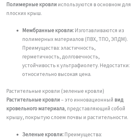
Полимерные кровли
используются в основном для
плоских крыш.
Мембранные кровли:
Изготавливаются из
полимерных материалов (ПВХ, ТПО, ЭПДМ).
Преимущества: эластичность,
герметичность, долговечность,
устойчивость к ультрафиолету. Недостатки:
относительно высокая цена.
Растительные кровли (зеленые кровли)
Растительные кровли
– это инновационный
вид
кровельного материала
, представляющий собой
крышу, покрытую слоем почвы и растительности.
Зеленые кровли:
Преимущества: