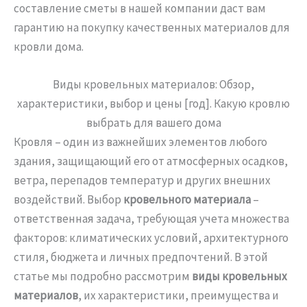
составление сметы в нашей компании даст вам
гарантию на покупку качественных материалов для
кровли дома.
Виды кровельных материалов: Обзор,
характеристики, выбор и цены [год]. Какую кровлю
выбрать для вашего дома
Кровля – один из важнейших элементов любого
здания, защищающий его от атмосферных осадков,
ветра, перепадов температур и других внешних
воздействий. Выбор
кровельного материала
–
ответственная задача, требующая учета множества
факторов: климатических условий, архитектурного
стиля, бюджета и личных предпочтений. В этой
статье мы подробно рассмотрим
виды кровельных
материалов
, их характеристики, преимущества и