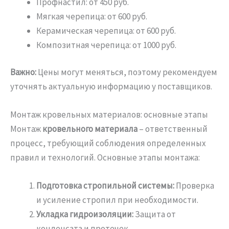
Профнастил: от 450 руб.
Мягкая черепица: от 600 руб.
Керамическая черепица: от 600 руб.
Композитная черепица: от 1000 руб.
Важно:
Цены могут меняться, поэтому рекомендуем
уточнять актуальную информацию у поставщиков.
Монтаж кровельных материалов: основные этапы
Монтаж
кровельного материала
– ответственный
процесс, требующий соблюдения определенных
правил и технологий. Основные этапы монтажа:
Подготовка стропильной системы:
Проверка
и усиление стропил при необходимости.
Укладка гидроизоляции:
Защита от
конденсата и протечек.