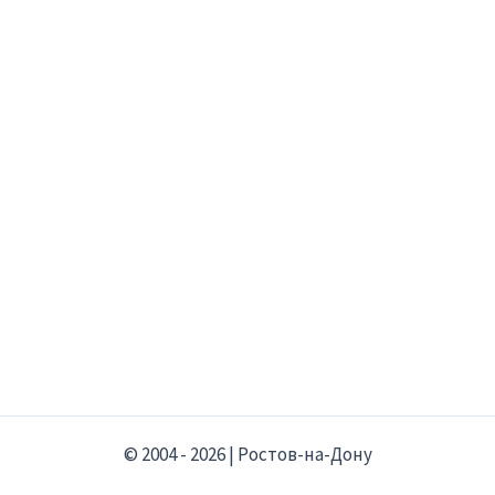
© 2004 - 2026 | Ростов-на-Дону