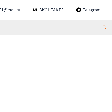
61@mail.ru
ВКОНТАКТЕ
Telegram
Пои