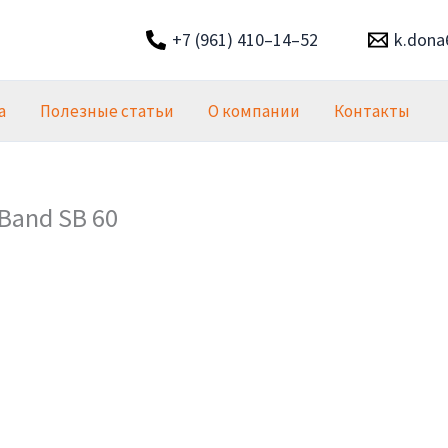
+7 (961) 410–14–52
k.dona
а
Полезные статьи
О компании
Контакты
Band SB 60