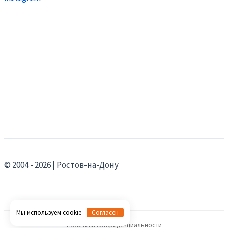
© 2004 - 2026 | Ростов-на-Дону
Мы используем cookie
Согласен
Политика конфиденциальности