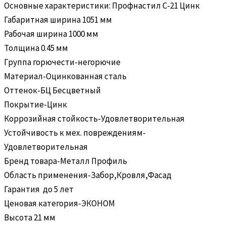
Основные характеристики: Профнастил С-21 Цинк
Габаритная ширина 1051 мм
Рабочая ширина 1000 мм
Толщина 0.45 мм
Группа горючести-негорючие
Материал-Оцинкованная сталь
Оттенок-БЦ Бесцветный
Покрытие-Цинк
Коррозийная стойкость-Удовлетворительная
Устойчивость к мех. повреждениям-
Удовлетворительная
Бренд товара-Металл Профиль
Область применения-Забор,Кровля,Фасад
Гарантия до 5 лет
Ценовая категория-ЭКОНОМ
Высота 21 мм