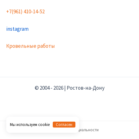
+7(961) 410-14-52
instagram
Кровельные работы
© 2004 - 2026 | Ростов-на-Дону
Мы используем cookie
Согласен
Политика конфиденциальности