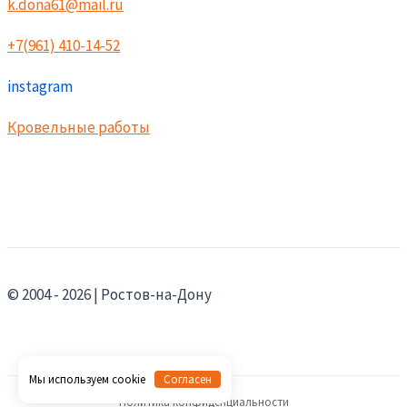
k.dona61@mail.ru
+7(961) 410-14-52
instagram
Кровельные работы
© 2004 - 2026 | Ростов-на-Дону
Мы используем cookie
Согласен
Политика конфиденциальности