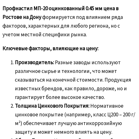
Профнастил МП-20 оцинкованный 0.45 мм цена в
Ростове на Дону
формируется под влиянием ряда
факторов, характерных для любого региона, но с
учетом местной специфики рынка.
Ключевые факторы, влияющие на цену:
Производитель:
Разные заводы используют
различное сырье и технологии, что может
сказываться на конечной стоимости. Продукция
известных брендов, как правило, дороже, но и
гарантирует более высокое качество.
Толщина Цинкового Покрытия:
Нормативное
цинковое покрытие (например, класс Ц200 – 200 г/
м²) обеспечивает лучшую антикоррозийную
защиту и может немного влиять на цену.