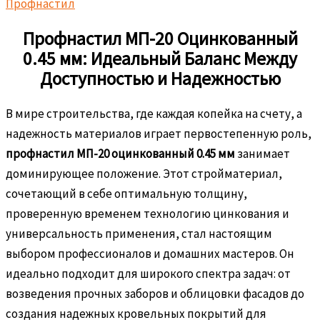
Профнастил
Профнастил МП-20 Оцинкованный
0.45 мм: Идеальный Баланс Между
Доступностью и Надежностью
В мире строительства, где каждая копейка на счету, а
надежность материалов играет первостепенную роль,
профнастил МП-20 оцинкованный 0.45 мм
занимает
доминирующее положение. Этот стройматериал,
сочетающий в себе оптимальную толщину,
проверенную временем технологию цинкования и
универсальность применения, стал настоящим
выбором профессионалов и домашних мастеров. Он
идеально подходит для широкого спектра задач: от
возведения прочных заборов и облицовки фасадов до
создания надежных кровельных покрытий для