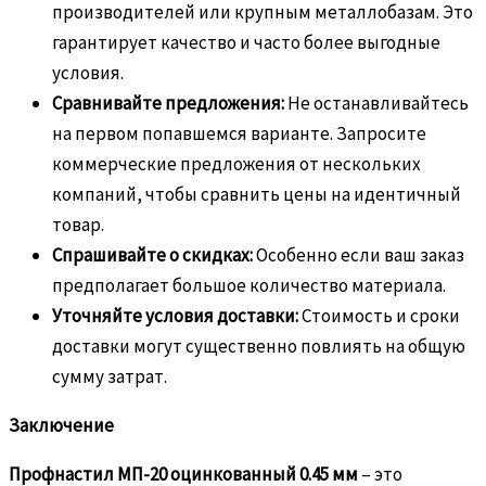
производителей или крупным металлобазам. Это
гарантирует качество и часто более выгодные
условия.
Сравнивайте предложения:
Не останавливайтесь
на первом попавшемся варианте. Запросите
коммерческие предложения от нескольких
компаний, чтобы сравнить цены на идентичный
товар.
Спрашивайте о скидках:
Особенно если ваш заказ
предполагает большое количество материала.
Уточняйте условия доставки:
Стоимость и сроки
доставки могут существенно повлиять на общую
сумму затрат.
Заключение
Профнастил МП-20 оцинкованный 0.45 мм
– это