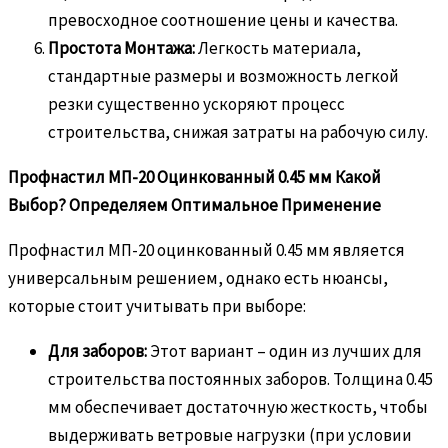
превосходное соотношение цены и качества.
Простота Монтажа:
Легкость материала,
стандартные размеры и возможность легкой
резки существенно ускоряют процесс
строительства, снижая затраты на рабочую силу.
Профнастил МП-20 Оцинкованный 0.45 мм Какой
Выбор? Определяем Оптимальное Применение
Профнастил МП-20 оцинкованный 0.45 мм является
универсальным решением, однако есть нюансы,
которые стоит учитывать при выборе:
Для заборов:
Этот вариант – один из лучших для
строительства постоянных заборов. Толщина 0.45
мм обеспечивает достаточную жесткость, чтобы
выдерживать ветровые нагрузки (при условии