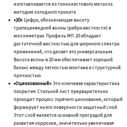
изготавливается из тонколистового металла
методом холодного проката.
«20»
: Цифра, обозначающая высоту
трапециевидной волны (ребра жесткости) в
миллиметрах. Профиль МП-20 обладает
достаточной жесткостью для широкого спектра
применений, что делает его универсальным.
Высота волны в 20 мм обеспечивает хороший
баланс между легкостью монтажа и структурной
прочностью.
«Оцинкованный»
: Это ключевая характеристика
покрытия. Стальной лист предварительно
проходит процесс горячего цинкования, который
формирует на его поверхности защитный слой.
Этот слой является основной преградой для
развития коррозии, значительно увеличивая