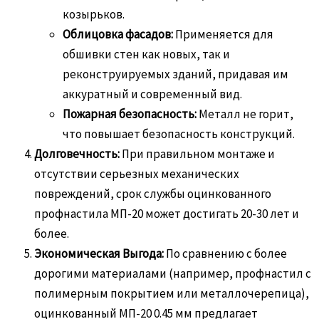
козырьков.
Облицовка фасадов:
Применяется для
обшивки стен как новых, так и
реконструируемых зданий, придавая им
аккуратный и современный вид.
Пожарная безопасность:
Металл не горит,
что повышает безопасность конструкций.
Долговечность:
При правильном монтаже и
отсутствии серьезных механических
повреждений, срок службы оцинкованного
профнастила МП-20 может достигать 20-30 лет и
более.
Экономическая Выгода:
По сравнению с более
дорогими материалами (например, профнастил с
полимерным покрытием или металлочерепица),
оцинкованный МП-20 0.45 мм предлагает