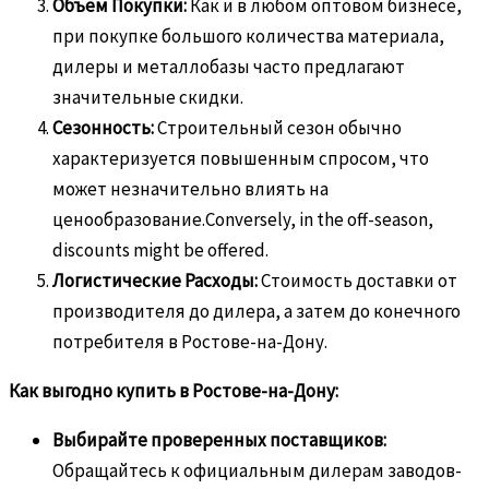
Объем Покупки:
Как и в любом оптовом бизнесе,
при покупке большого количества материала,
дилеры и металлобазы часто предлагают
значительные скидки.
Сезонность:
Строительный сезон обычно
характеризуется повышенным спросом, что
может незначительно влиять на
ценообразование.Conversely, in the off-season,
discounts might be offered.
Логистические Расходы:
Стоимость доставки от
производителя до дилера, а затем до конечного
потребителя в Ростове-на-Дону.
Как выгодно купить в Ростове-на-Дону:
Выбирайте проверенных поставщиков:
Обращайтесь к официальным дилерам заводов-