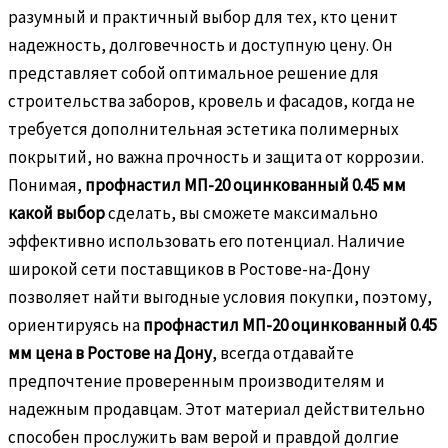
разумный и практичный выбор для тех, кто ценит
надежность, долговечность и доступную цену. Он
представляет собой оптимальное решение для
строительства заборов, кровель и фасадов, когда не
требуется дополнительная эстетика полимерных
покрытий, но важна прочность и защита от коррозии.
Понимая,
профнастил МП-20 оцинкованный 0.45 мм
какой выбор
сделать, вы сможете максимально
эффективно использовать его потенциал. Наличие
широкой сети поставщиков в Ростове-на-Дону
позволяет найти выгодные условия покупки, поэтому,
ориентируясь на
профнастил МП-20 оцинкованный 0.45
мм цена в Ростове на Дону
, всегда отдавайте
предпочтение проверенным производителям и
надежным продавцам. Этот материал действительно
способен прослужить вам верой и правдой долгие