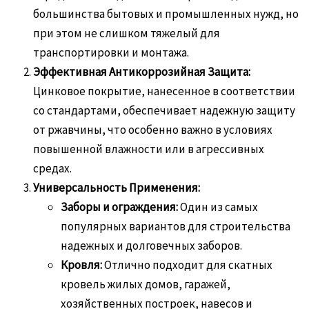
большинства бытовых и промышленных нужд, но
при этом не слишком тяжелый для
транспортировки и монтажа.
Эффективная Антикоррозийная Защита:
Цинковое покрытие, нанесенное в соответствии
со стандартами, обеспечивает надежную защиту
от ржавчины, что особенно важно в условиях
повышенной влажности или в агрессивных
средах.
Универсальность Применения:
Заборы и ограждения:
Один из самых
популярных вариантов для строительства
надежных и долговечных заборов.
Кровля:
Отлично подходит для скатных
кровель жилых домов, гаражей,
хозяйственных построек, навесов и