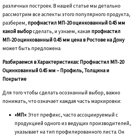
различных построек. В нашей статье мы детально
рассмотрим все аспекты этого популярного продукта,
разберем,
профнастил МП-20 оцинкованный 0.45 мм
какой выбор
сделать, и узнаем, какая
профнастил
МП-20 оцинкованный 0.45 мм цена в Ростове на Дону
может быть предложена.
Разбираемся в Характеристиках: Профнастил МП-20
Оцинкованный 0.45 мм – Профиль, Толщина и
Покрытие
Для того чтобы сделать осознанный выбор, важно
понимать, что означает каждая часть маркировки:
«МП»
: Этот префикс, часто ассоциируемый с
продукцией одного из ведущих производителей,
указывает на тип профилированного листа. Он