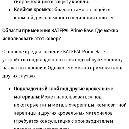
гидроизоляцию и защиту кровли.
Клейкая кромка:
Обладает самоклеющейся
кромкой для надежного соединения полотен.
Области применения KATEPAL Prime Base: Где можно
использовать этот ковер?
Основное предназначение KATEPAL Prime Base —
устройство подкладочного слоя под гибкую черепицу
на скатных кровлях. Однако, его можно применять и в
других случаях:
Подкладочный слой под другие кровельные
материалы:
Может использоваться под
некоторые типы металлочерепицы, композитной
черепицы и других кровельных материалов
(требуется консультация с производителем
кровельного материала).