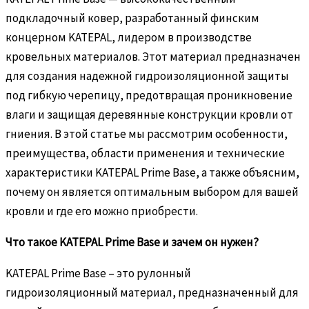
подкладочный ковер, разработанный финским
концерном KATEPAL, лидером в производстве
кровельных материалов. Этот материал предназначен
для создания надежной гидроизоляционной защиты
под гибкую черепицу, предотвращая проникновение
влаги и защищая деревянные конструкции кровли от
гниения. В этой статье мы рассмотрим особенности,
преимущества, области применения и технические
характеристики KATEPAL Prime Base, а также объясним,
почему он является оптимальным выбором для вашей
кровли и где его можно приобрести.
Что такое KATEPAL Prime Base и зачем он нужен?
KATEPAL Prime Base – это рулонный
гидроизоляционный материал, предназначенный для