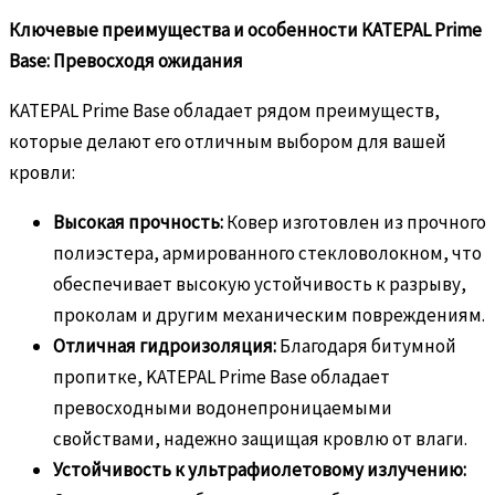
Ключевые преимущества и особенности KATEPAL Prime
Base: Превосходя ожидания
KATEPAL Prime Base обладает рядом преимуществ,
которые делают его отличным выбором для вашей
кровли:
Высокая прочность:
Ковер изготовлен из прочного
полиэстера, армированного стекловолокном, что
обеспечивает высокую устойчивость к разрыву,
проколам и другим механическим повреждениям.
Отличная гидроизоляция:
Благодаря битумной
пропитке, KATEPAL Prime Base обладает
превосходными водонепроницаемыми
свойствами, надежно защищая кровлю от влаги.
Устойчивость к ультрафиолетовому излучению: