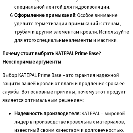
специальной лентой для гидроизоляции.
Оформление примыканий:
Особое внимание
уделите герметизации примыканий к стенам,
трубам и другим элементам кровли. Используйте
для этого специальные элементы и мастики.
Почему стоит выбрать KATEPAL Prime Base?
Неоспоримые аргументы
Выбор KATEPAL Prime Base – это гарантия надежной
защиты вашей кровли от влаги и продление срока ее
службы. Вот основные причины, почему этот продукт
является оптимальным решением:
Надежность производителя:
KATEPAL – мировой
лидер в производстве кровельных материалов,
известный своим качеством и долговечностью.