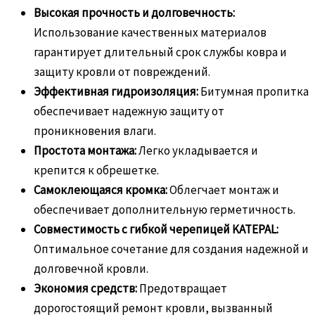
Высокая прочность и долговечность:
Использование качественных материалов
гарантирует длительный срок службы ковра и
защиту кровли от повреждений.
Эффективная гидроизоляция:
Битумная пропитка
обеспечивает надежную защиту от
проникновения влаги.
Простота монтажа:
Легко укладывается и
крепится к обрешетке.
Самоклеющаяся кромка:
Облегчает монтаж и
обеспечивает дополнительную герметичность.
Совместимость с гибкой черепицей KATEPAL:
Оптимальное сочетание для создания надежной и
долговечной кровли.
Экономия средств:
Предотвращает
дорогостоящий ремонт кровли, вызванный