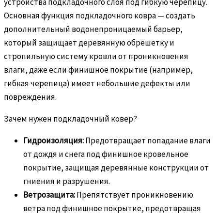
устройства подкладочного слоя под гибкую черепицу.
Основная функция подкладочного ковра — создать
дополнительный водонепроницаемый барьер,
который защищает деревянную обрешетку и
стропильную систему кровли от проникновения
влаги, даже если финишное покрытие (например,
гибкая черепица) имеет небольшие дефекты или
повреждения.
Зачем нужен подкладочный ковер?
Гидроизоляция:
Предотвращает попадание влаги
от дождя и снега под финишное кровельное
покрытие, защищая деревянные конструкции от
гниения и разрушения.
Ветрозащита:
Препятствует проникновению
ветра под финишное покрытие, предотвращая