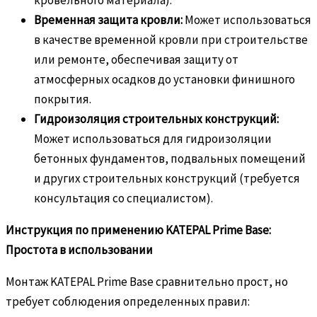
Временная защита кровли:
Может использоваться
в качестве временной кровли при строительстве
или ремонте, обеспечивая защиту от
атмосферных осадков до установки финишного
покрытия.
Гидроизоляция строительных конструкций:
Может использоваться для гидроизоляции
бетонных фундаментов, подвальных помещений
и других строительных конструкций (требуется
консультация со специалистом).
Инструкция по применению KATEPAL Prime Base:
Простота в использовании
Монтаж KATEPAL Prime Base сравнительно прост, но
требует соблюдения определенных правил: