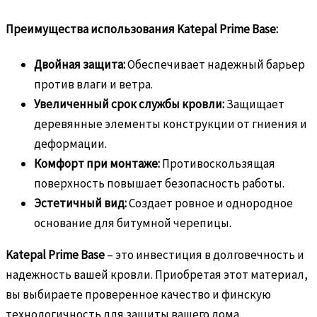
Преимущества использования Katepal Prime Base:
Двойная защита:
Обеспечивает надежный барьер
против влаги и ветра.
Увеличенный срок службы кровли:
Защищает
деревянные элементы конструкции от гниения и
деформации.
Комфорт при монтаже:
Противоскользящая
поверхность повышает безопасность работы.
Эстетичный вид:
Создает ровное и однородное
основание для битумной черепицы.
Katepal Prime Base
– это инвестиция в долговечность и
надежность вашей кровли. Приобретая этот материал,
вы выбираете проверенное качество и финскую
технологичность для защиты вашего дома.