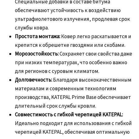
Специальные добавки в составе битума
обеспечивают устойчивость к воздействию
ультрафиолетового излучения, продлевая срок
службы ковра.
Простота монтажа:
Ковер легко раскатывается и
крепится к обрешетке гвоздями или скобами.
Морозостойкость:
Сохраняет свои свойства даже
при низких температурах, что особенно важно
для регионов с суровым климатом.
Долговечность:
Благодаря высококачественным
материалам и современным технологиям
производства, KATEPAL Prime Base обеспечивает
длительный срок службы кровли.
Совместимость с гибкой черепицей KATEPAL:
Идеально подходит для использования с гибкой
черепицей KATEPAL, обеспечивая оптимальную