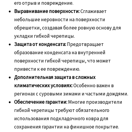
его отрыв и повреждение.
Выравнивание поверхности:
Сглаживает
небольшие неровности на поверхности
обрешетки, создавая более ровную основу для
укладки гибкой черепицы.
Защита от конденсата:
Предотвращает
образование конденсата на внутренней
поверхности гибкой черепицы, что может
привести к ее повреждению.
Дополнительная защита в сложных
климатических условиях:
Особенно важен в
регионах с суровыми зимами и частыми дождями.
Обеспечение гарантии:
Многие производители
гибкой черепицы требуют обязательного
использования подкладочного ковра для
сохранения гарантии на финишное покрытие.