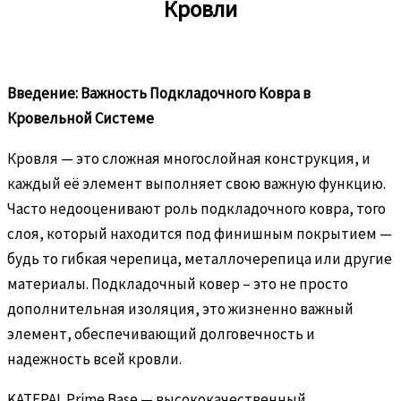
Кровли
Введение: Важность Подкладочного Ковра в
Кровельной Системе
Кровля — это сложная многослойная конструкция, и
каждый её элемент выполняет свою важную функцию.
Часто недооценивают роль подкладочного ковра, того
слоя, который находится под финишным покрытием —
будь то гибкая черепица, металлочерепица или другие
материалы. Подкладочный ковер – это не просто
дополнительная изоляция, это жизненно важный
элемент, обеспечивающий долговечность и
надежность всей кровли.
KATEPAL Prime Base — высококачественный