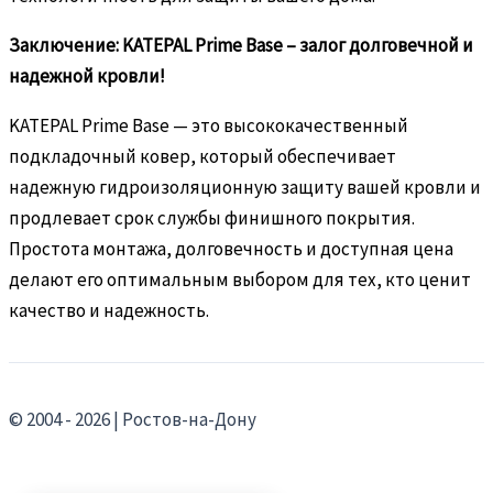
Заключение: KATEPAL Prime Base – залог долговечной и
надежной кровли!
KATEPAL Prime Base — это высококачественный
подкладочный ковер, который обеспечивает
надежную гидроизоляционную защиту вашей кровли и
продлевает срок службы финишного покрытия.
Простота монтажа, долговечность и доступная цена
делают его оптимальным выбором для тех, кто ценит
качество и надежность.
© 2004 - 2026 | Ростов-на-Дону