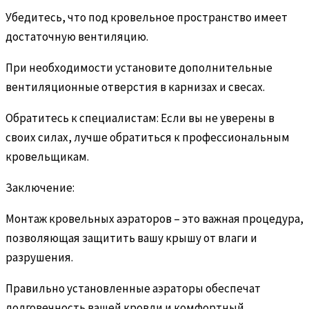
Убедитесь, что под кровельное пространство имеет
достаточную вентиляцию.
При необходимости установите дополнительные
вентиляционные отверстия в карнизах и свесах.
Обратитесь к специалистам: Если вы не уверены в
своих силах, лучше обратиться к профессиональным
кровельщикам.
Заключение:
Монтаж кровельных аэраторов – это важная процедура,
позволяющая защитить вашу крышу от влаги и
разрушения.
Правильно установленные аэраторы обеспечат
долговечность вашей кровли и комфортный