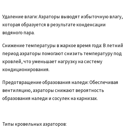
Удаление влаги: Аэраторы выводят избыточную влагу,
которая образуется в результате конденсации
водяного пара.
Снижение температуры в жаркое время года: В летний
период аэраторы помогают снизить температуру под
кровлей, что уменьшает нагрузку на систему
кондиционирования.
Предотвращение образования наледи: Обеспечивая
вентиляцию, аэраторы снижают вероятность
образования наледи и сосулек на карнизах.
Типы кровельных аэраторов: