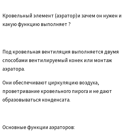
Кровельный элемент (аэратор)и зачем он нужен и
какую функцию выполняет ?
Под кровельная вентиляция выполняется двумя
способами вентилируемый конек или монтаж
аэратора.
Они обеспечивают циркуляцию воздуха,
проветривание кровельного пирога и не дают
образовываться конденсата.
Основные функции аэраторов: