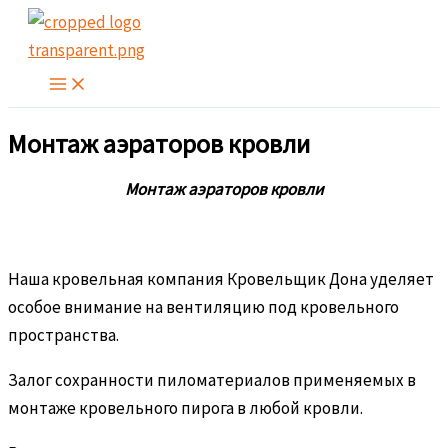
Перейти
к
содержимому
Монтаж аэраторов кровли
Монтаж аэраторов кровли
Наша кровельная компания Кровельщик Дона уделяет
особое внимание на вентиляцию под кровельного
пространства.
Залог сохранности пиломатериалов применяемых в
монтаже кровельного пирога в любой кровли.