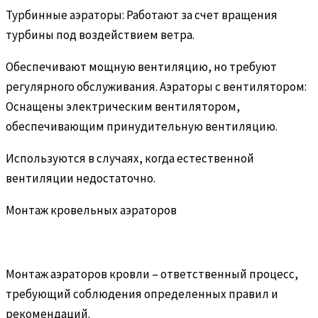
Турбинные аэраторы: Работают за счет вращения
турбины под воздействием ветра.
Обеспечивают мощную вентиляцию, но требуют
регулярного обслуживания. Аэраторы с вентилятором:
Оснащены электрическим вентилятором,
обеспечивающим принудительную вентиляцию.
Используются в случаях, когда естественной
вентиляции недостаточно.
Монтаж кровельных аэраторов
Монтаж аэраторов кровли – ответственный процесс,
требующий соблюдения определенных правил и
рекомендаций.