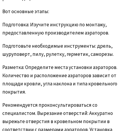
Вот основные этапы:
Подготовка: Изучите инструкцию по монтажу,
предоставленную производителем аэраторов.
Подготовьте необходимые инструменты: дрель,
шуруповерт, пилу, рулетку, герметик, саморезы.
Разметка: Определите места установки аэраторов.
Количество и расположение аэраторов зависит от
площади кровли, угла наклона и типа кровельного
покрытия.
Рекомендуется проконсультироваться со
специалистом. Вырезание отверстий: Аккуратно
вырежьте отверстия в кровельном покрытии в
соответствии с размерами аэраторов. Установка