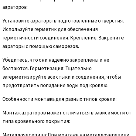
аэраторов:
Установите аэраторы в подготовленные отверстия.
Используйте герметик для обеспечения
герметичности соединения. Крепление: Закрепите
аэраторы с помощью саморезов.
Убедитесь, что они надежно закреплены и не
болтаются. Герметизация: Тщательно
загерметизируйте все стыки и соединения, чтобы
предотвратить попадание воды под кровлю.
Особенности монтажа для разных типов кровли:
Монтаж аэраторов может отличаться в зависимости от
типа кровельного покрытия:
Металлочерепица: При монтаже на металлочерепицу