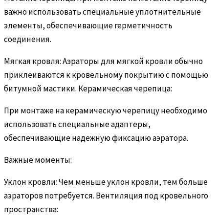
важно использовать специальные уплотнительные
элементы, обеспечивающие герметичность
соединения.
Мягкая кровля: Аэраторы для мягкой кровли обычно
приклеиваются к кровельному покрытию с помощью
битумной мастики. Керамическая черепица:
При монтаже на керамическую черепицу необходимо
использовать специальные адаптеры,
обеспечивающие надежную фиксацию аэратора.
Важные моменты:
Уклон кровли: Чем меньше уклон кровли, тем больше
аэраторов потребуется. Вентиляция под кровельного
пространства: