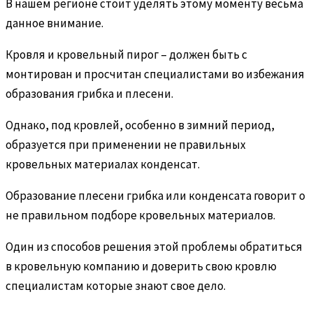
В нашем регионе стоит уделять этому моменту весьма
данное внимание.
Кровля и кровельный пирог – должен быть с
монтирован и просчитан специалистами во избежания
образования грибка и плесени.
Однако, под кровлей, особенно в зимний период,
образуется при применении не правильных
кровельных материалах конденсат.
Образование плесени грибка или конденсата говорит о
не правильном подборе кровельных материалов.
Один из способов решения этой проблемы обратиться
в кровельную компанию и доверить свою кровлю
специалистам которые знают свое дело.