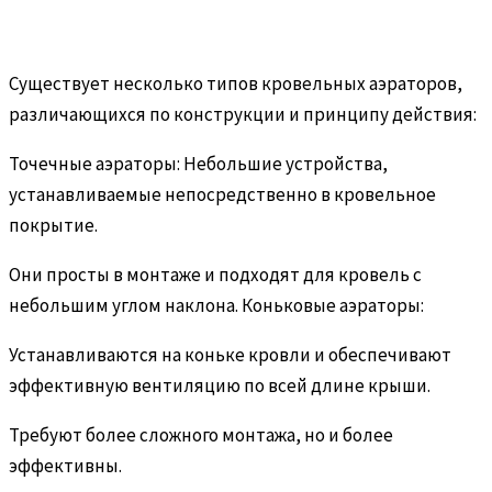
Существует несколько типов кровельных аэраторов,
различающихся по конструкции и принципу действия:
Точечные аэраторы: Небольшие устройства,
устанавливаемые непосредственно в кровельное
покрытие.
Они просты в монтаже и подходят для кровель с
небольшим углом наклона. Коньковые аэраторы:
Устанавливаются на коньке кровли и обеспечивают
эффективную вентиляцию по всей длине крыши.
Требуют более сложного монтажа, но и более
эффективны.