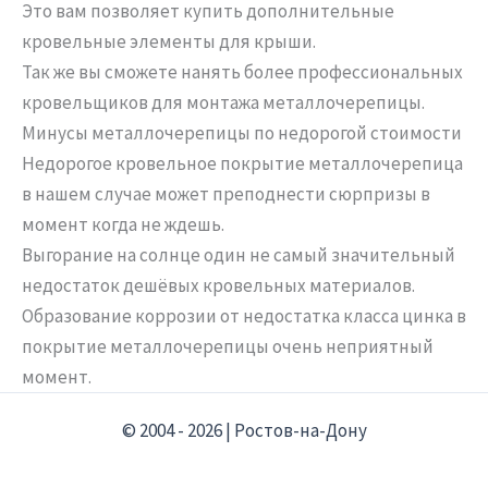
Это вам позволяет купить дополнительные
кровельные элементы для крыши.
Так же вы сможете нанять более профессиональных
кровельщиков для монтажа металлочерепицы.
Минусы металлочерепицы по недорогой стоимости
Недорогое кровельное покрытие металлочерепица
в нашем случае может преподнести сюрпризы в
момент когда не ждешь.
Выгорание на солнце один не самый значительный
недостаток дешёвых кровельных материалов.
Образование коррозии от недостатка класса цинка в
покрытие металлочерепицы очень неприятный
момент.
© 2004 - 2026 | Ростов-на-Дону