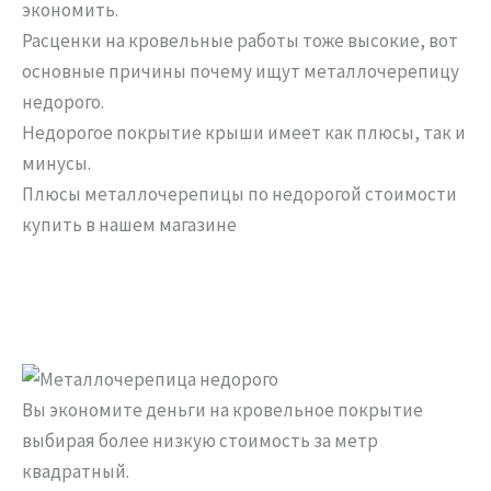
экономить.
Расценки на кровельные работы тоже высокие, вот
основные причины почему ищут металлочерепицу
недорого.
Недорогое покрытие крыши имеет как плюсы, так и
минусы.
Плюсы металлочерепицы по недорогой стоимости
купить в нашем магазине
Вы экономите деньги на кровельное покрытие
выбирая более низкую стоимость за метр
квадратный.