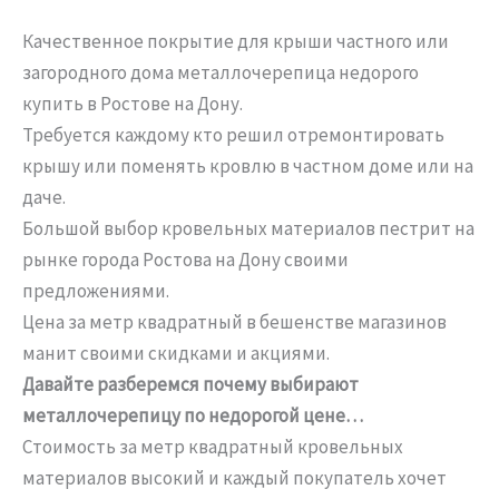
Качественное покрытие для крыши частного или
загородного дома металлочерепица недорого
купить в Ростове на Дону.
Требуется каждому кто решил отремонтировать
крышу или поменять кровлю в частном доме или на
даче.
Большой выбор кровельных материалов пестрит на
рынке города Ростова на Дону своими
предложениями.
Цена за метр квадратный в бешенстве магазинов
манит своими скидками и акциями.
Давайте разберемся почему выбирают
металлочерепицу по недорогой цене…
Стоимость за метр квадратный кровельных
материалов высокий и каждый покупатель хочет