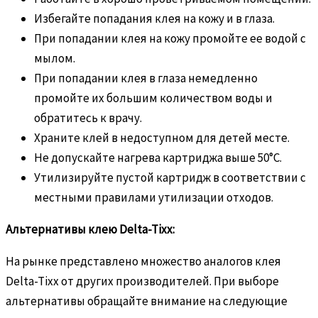
Избегайте попадания клея на кожу и в глаза.
При попадании клея на кожу промойте ее водой с
мылом.
При попадании клея в глаза немедленно
промойте их большим количеством воды и
обратитесь к врачу.
Храните клей в недоступном для детей месте.
Не допускайте нагрева картриджа выше 50°C.
Утилизируйте пустой картридж в соответствии с
местными правилами утилизации отходов.
Альтернативы клею Delta-Tixx:
На рынке представлено множество аналогов клея
Delta-Tixx от других производителей. При выборе
альтернативы обращайте внимание на следующие