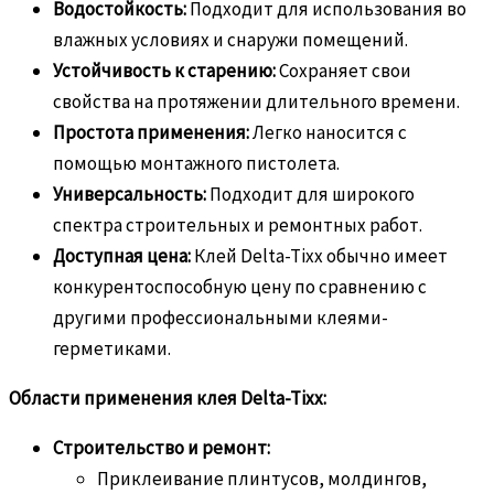
Водостойкость:
Подходит для использования во
влажных условиях и снаружи помещений.
Устойчивость к старению:
Сохраняет свои
свойства на протяжении длительного времени.
Простота применения:
Легко наносится с
помощью монтажного пистолета.
Универсальность:
Подходит для широкого
спектра строительных и ремонтных работ.
Доступная цена:
Клей Delta-Tixx обычно имеет
конкурентоспособную цену по сравнению с
другими профессиональными клеями-
герметиками.
Области применения клея Delta-Tixx:
Строительство и ремонт:
Приклеивание плинтусов, молдингов,