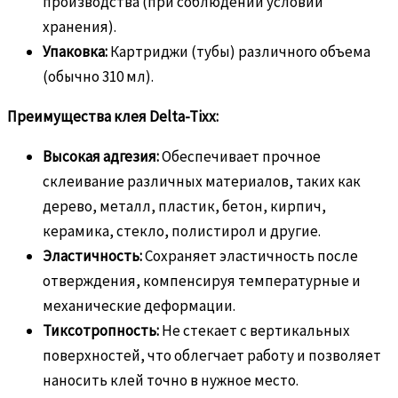
производства (при соблюдении условий
хранения).
Упаковка:
Картриджи (тубы) различного объема
(обычно 310 мл).
Преимущества клея Delta-Tixx:
Высокая адгезия:
Обеспечивает прочное
склеивание различных материалов, таких как
дерево, металл, пластик, бетон, кирпич,
керамика, стекло, полистирол и другие.
Эластичность:
Сохраняет эластичность после
отверждения, компенсируя температурные и
механические деформации.
Тиксотропность:
Не стекает с вертикальных
поверхностей, что облегчает работу и позволяет
наносить клей точно в нужное место.