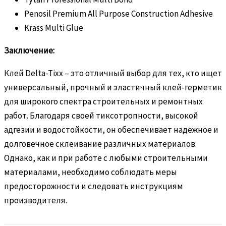
Penosil Premium All Purpose Construction Adhesive
Krass Multi Glue
Заключение:
Клей Delta-Tixx – это отличный выбор для тех, кто ищет
универсальный, прочный и эластичный клей-герметик
для широкого спектра строительных и ремонтных
работ. Благодаря своей тиксотропности, высокой
адгезии и водостойкости, он обеспечивает надежное и
долговечное склеивание различных материалов.
Однако, как и при работе с любыми строительными
материалами, необходимо соблюдать меры
предосторожности и следовать инструкциям
производителя.