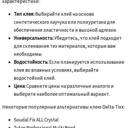
характеристики:
Тип клея:
Выбирайте клей на основе
синтетического каучука или полиуретана для
обеспечения эластичности и высокой адгезии.
Универсальность:
Убедитесь, что клей подходит
для склеивания тех материалов, которые вам
необходимы.
Водостойкость:
Если планируется использование
клея во влажных условиях, выбирайте
водостойкий клей.
Цена:
Сравните цены на различные аналоги и
выберите наиболее оптимальный вариант.
Некоторые популярные альтернативы клею Delta-Tixx:
Soudal Fix ALL Crystal
Tytan Professional Multi Bond