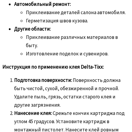
Автомобильный ремонт:
Приклеивание деталей салона автомобиля.
Герметизация швов кузова.
Другие области:
Приклеивание различных материалов в
быту.
Изготовление поделок и сувениров.
Инструкция по применению клея Delta-Tixx:
Подготовка поверхности:
Поверхность должна
быть чистой, сухой, обезжиренной и прочной.
Удалите пыль, грязь, остатки старого клея и
другие загрязнения.
Нанесение клея:
Срежьте кончик картриджа под
углом 45 градусов. Установите картридж в
монтажный пистолет. Нанесите клей ровным