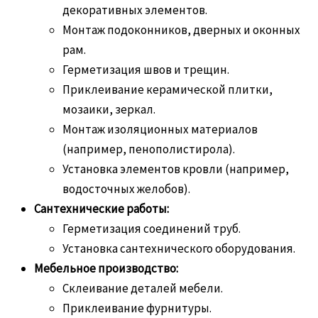
декоративных элементов.
Монтаж подоконников, дверных и оконных
рам.
Герметизация швов и трещин.
Приклеивание керамической плитки,
мозаики, зеркал.
Монтаж изоляционных материалов
(например, пенополистирола).
Установка элементов кровли (например,
водосточных желобов).
Сантехнические работы:
Герметизация соединений труб.
Установка сантехнического оборудования.
Мебельное производство:
Склеивание деталей мебели.
Приклеивание фурнитуры.