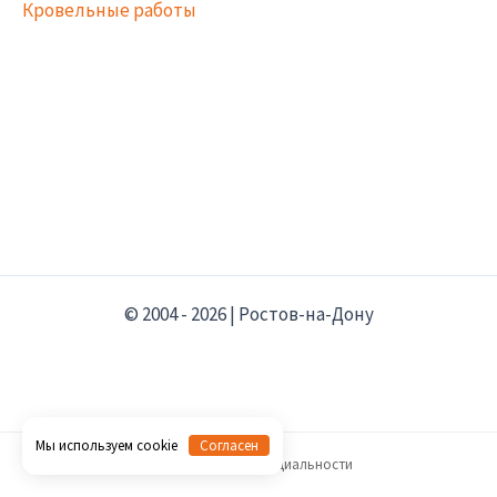
Кровельные работы
© 2004 - 2026 | Ростов-на-Дону
Мы используем cookie
Согласен
Политика конфиденциальности