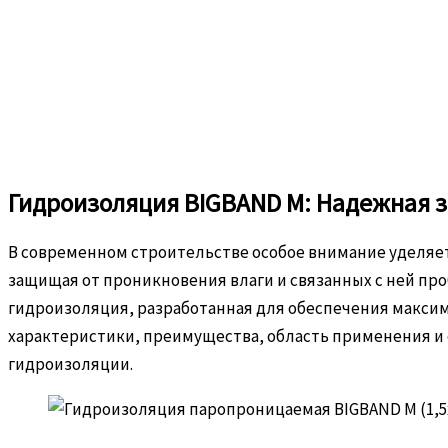
Гидроизоляция BIGBAND M: Надежная з
В современном строительстве особое внимание уделяет
защищая от проникновения влаги и связанных с ней про
гидроизоляция, разработанная для обеспечения максима
характеристики, преимущества, область применения и 
гидроизоляции.