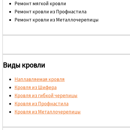
Ремонт мягкой кровли
Ремонт кровли из Профнастила
Ремонт кровли из Металлочерепицы
Виды кровли
Наплавляемая кровля
Кровля из Шифера
Кровля из гибкой черепицы
Кровля из Профнастила
Кровля из Металлочерепицы