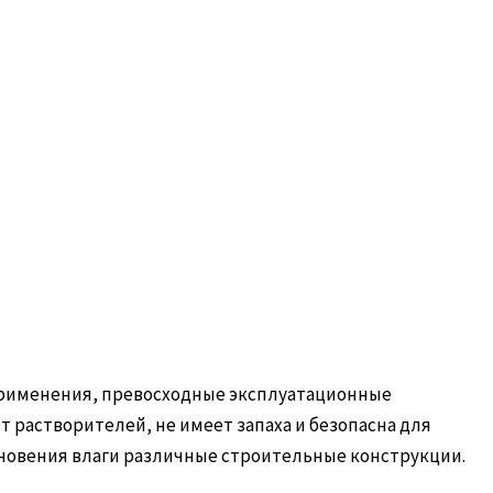
 применения, превосходные эксплуатационные
т растворителей, не имеет запаха и безопасна для
новения влаги различные строительные конструкции.