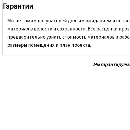
Гарантии
Мы не томим покупателей долгим ожиданием и не «ко
материал в целости и сохранности. Все расценки про
предварительно узнать стоимость материалов и рабо
размеры помещения и план проекта.
Мы гарантируем: