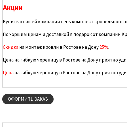
Акции
Купить в нашей компании весь комплект кровельного п
По хоршим ценам и доставкой в подарок от компании К
Скидка
на монтаж кровли в Ростове на Дону
25%
.
Цена на гибкую черепицу в Ростове на Дону приятно уди
Цена
на гибкую черепицу в Ростове на Дону приятно уди
ОФОРМИТЬ ЗАКАЗ