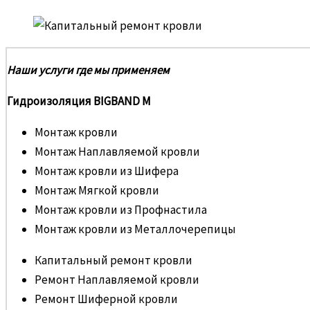
Наши услуги где мы применяем
Гидроизоляция BIGBAND M
Монтаж кровли
Монтаж Наплавляемой кровли
Монтаж кровли из Шифера
Монтаж Мягкой кровли
Монтаж кровли из Профнастила
Монтаж кровли из Металлочерепицы
Капитальный ремонт кровли
Ремонт Наплавляемой кровли
Ремонт Шиферной кровли