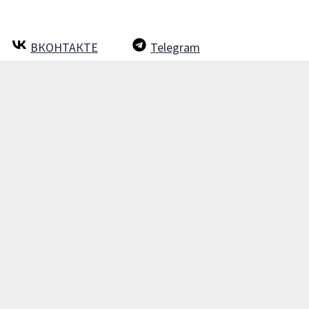
ВКОНТАКТЕ
Telegram