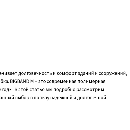
ечивает долговечность и комфорт зданий и сооружений,
ибка. BIGBAND M – это современная полимерная
 годы. В этой статье мы подробно рассмотрим
анный выбор в пользу надежной и долговечной