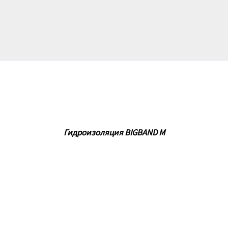
Гидроизоляция BIGBAND M