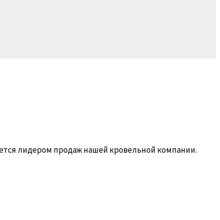
ляется лидером продаж нашей кровельной компании.