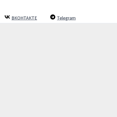
ВКОНТАКТЕ
Telegram