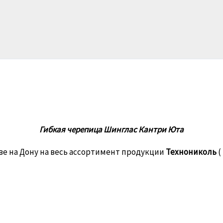
Гибкая черепица Шинглас Кантри Юта
ве на Дону на весь ассортимент продукции
Технониколь
(