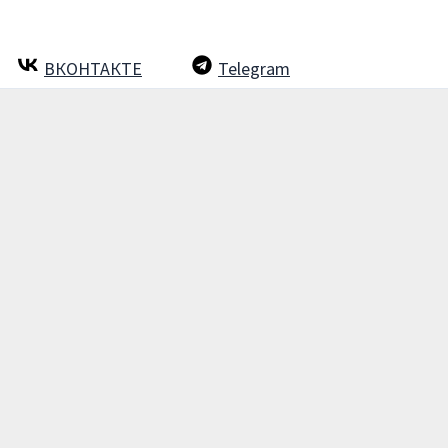
ВКОНТАКТЕ
Telegram