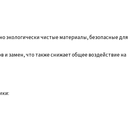
но экологически чистые материалы, безопасные для
 и замен, что также снижает общее воздействие на
ики: