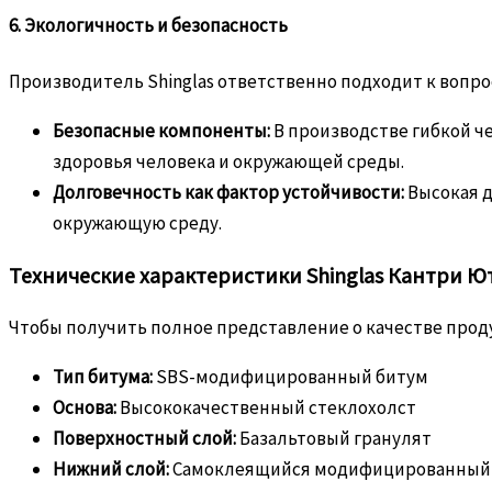
6. Экологичность и безопасность
Производитель Shinglas ответственно подходит к вопро
Безопасные компоненты:
В производстве гибкой ч
здоровья человека и окружающей среды.
Долговечность как фактор устойчивости:
Высокая д
окружающую среду.
Технические характеристики Shinglas Кантри Ю
Чтобы получить полное представление о качестве прод
Тип битума:
SBS-модифицированный битум
Основа:
Высококачественный стеклохолст
Поверхностный слой:
Базальтовый гранулят
Нижний слой:
Самоклеящийся модифицированный