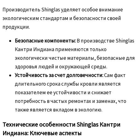
Производитель Shinglas уделяет особое внимание
экологическим стандартам и безопасности своей
продукции.
Безопасные компоненты:
В производстве Shinglas
Кантри Индиана применяются только
экологически чистые материалы, безопасные для
здоровья людей и окружающей среды.
Устойчивость за счет долговечности:
Сам факт
длительного срока службы кровли является
показателем ее устойчивости и снижает
потребность в частых ремонтах и заменах, что
также является вкладом в экологию.
Технические особенности Shinglas Кантри
Индиана: Ключевые аспекты