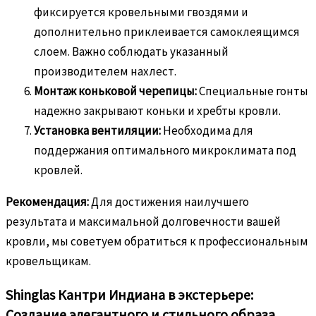
фиксируется кровельными гвоздями и
дополнительно приклеивается самоклеящимся
слоем. Важно соблюдать указанный
производителем нахлест.
Монтаж коньковой черепицы:
Специальные гонты
надежно закрывают коньки и хребты кровли.
Установка вентиляции:
Необходима для
поддержания оптимального микроклимата под
кровлей.
Рекомендация:
Для достижения наилучшего
результата и максимальной долговечности вашей
кровли, мы советуем обратиться к профессиональным
кровельщикам.
Shinglas Кантри Индиана в экстерьере:
Создание элегантного и стильного образа