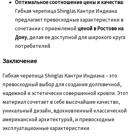
Оптимальное соотношение цены и качества:
Гибкая черепица Shinglas Кантри Индиана
предлагает превосходные характеристики в
сочетании с приемлемой
ценой в Ростове на
Дону
, делая ее доступной для широкого круга
потребителей.
Заключение
Гибкая черепица Shinglas Кантри Индиана – это
превосходный выбор для создания долговечной,
надежной и эстетически совершенной кровли. Этот
материал сочетает в себе высочайшее качество,
уникальный дизайн, вдохновленный классической
американской архитектурой, и превосходные
эксплуатационные характеристики.