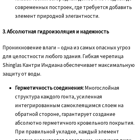
современных построек, где требуется добавить
элемент природной элегантности.
3. Абсолютная гидроизоляция и надежность
Проникновение влаги – одна из самых опасных угроз
для целостности любого здания. Гибкая черепица
Shinglas Кантри Индиана обеспечивает максимальную
защиту от воды.
Герметичность соединения:
Многослойная
структура каждого гонта, усиленная
интегрированным самоклеящимся слоем на
обратной стороне, гарантирует создание
абсолютно герметичного кровельного покрытия.
При правильной укладке, каждый элемент