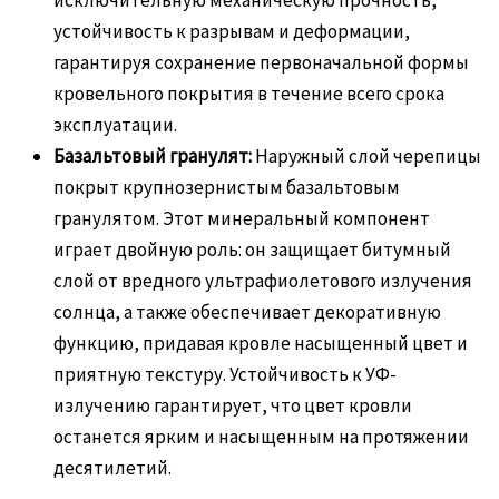
устойчивость к разрывам и деформации,
гарантируя сохранение первоначальной формы
кровельного покрытия в течение всего срока
эксплуатации.
Базальтовый гранулят:
Наружный слой черепицы
покрыт крупнозернистым базальтовым
гранулятом. Этот минеральный компонент
играет двойную роль: он защищает битумный
слой от вредного ультрафиолетового излучения
солнца, а также обеспечивает декоративную
функцию, придавая кровле насыщенный цвет и
приятную текстуру. Устойчивость к УФ-
излучению гарантирует, что цвет кровли
останется ярким и насыщенным на протяжении
десятилетий.