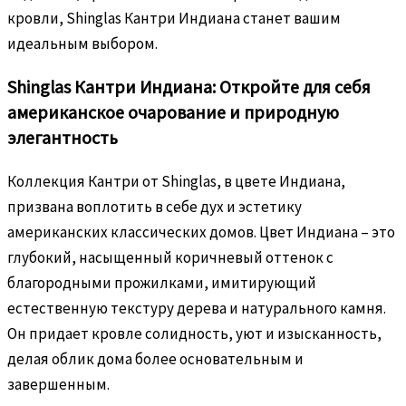
кровли, Shinglas Кантри Индиана станет вашим
идеальным выбором.
Shinglas Кантри Индиана: Откройте для себя
американское очарование и природную
элегантность
Коллекция Кантри от Shinglas, в цвете Индиана,
призвана воплотить в себе дух и эстетику
американских классических домов. Цвет Индиана – это
глубокий, насыщенный коричневый оттенок с
благородными прожилками, имитирующий
естественную текстуру дерева и натурального камня.
Он придает кровле солидность, уют и изысканность,
делая облик дома более основательным и
завершенным.