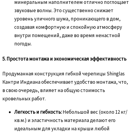
минеральным наполнителем отлично поглощает
звуковые волны. Это существенно снижает
уровень уличного шума, проникающего в дом,
создавая комфортную и спокойную атмосферу
внутри помещений, даже во время ненастной
погоды.
5. Простота монтажа и экономическая эффективность
Продуманная конструкция гибкой черепицы Shinglas
Кантри Индиана обеспечивает удобство монтажа, что,
в свою очередь, влияет на общую стоимость
кровельных работ.
Легкость и гибкость:
Небольшой вес (около 12 кг/
кв.м.) и эластичность материала делают его
идеальным для укладки на крыши любой