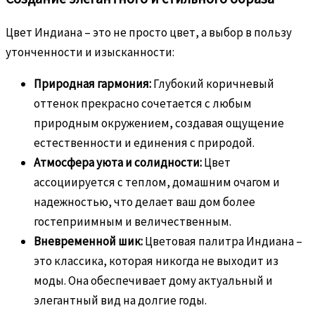
Цвет Индиана – это не просто цвет, а выбор в пользу
утонченности и изысканности:
Природная гармония:
Глубокий коричневый
оттенок прекрасно сочетается с любым
природным окружением, создавая ощущение
естественности и единения с природой.
Атмосфера уюта и солидности:
Цвет
ассоциируется с теплом, домашним очагом и
надежностью, что делает ваш дом более
гостеприимным и величественным.
Вневременной шик:
Цветовая палитра Индиана –
это классика, которая никогда не выходит из
моды. Она обеспечивает дому актуальный и
элегантный вид на долгие годы.