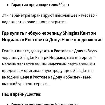
Гарантия производителя:
50 лет
Эти параметры гарантируют высочайшее качество и
надежность кровельного покрытия.
Где купить гибкую черепицу Shinglas Кантри
Индиана в Ростове на Дону: Наше предложение
Если вы ищете, где
купить в Ростове на Дону
гибкую
черепицу Shinglas Кантри Индиана, наш интернет-
магазин является вашим надежным партнером. Мы
предлагаем оригинальную продукцию Shinglas по
выгодной
цене в Ростове на Дону
и обеспечиваем
высокий уровень сервиса.
Наши преимущества:
Гарантия подлинности:
Мы являемся