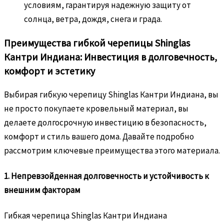
условиям, гарантируя надежную защиту от
солнца, ветра, дождя, снега и града.
Преимущества гибкой черепицы Shinglas
Кантри Индиана: Инвестиция в долговечность,
комфорт и эстетику
Выбирая гибкую черепицу Shinglas Кантри Индиана, вы
не просто покупаете кровельный материал, вы
делаете долгосрочную инвестицию в безопасность,
комфорт и стиль вашего дома. Давайте подробно
рассмотрим ключевые преимущества этого материала.
1. Непревзойденная долговечность и устойчивость к
внешним факторам
Гибкая черепица Shinglas Кантри Индиана