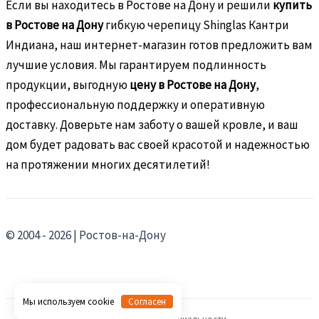
Если вы находитесь в Ростове на Дону и решили
купить
в Ростове на Дону
гибкую черепицу Shinglas Кантри
Индиана, наш интернет-магазин готов предложить вам
лучшие условия. Мы гарантируем подлинность
продукции, выгодную
цену в Ростове на Дону
,
профессиональную поддержку и оперативную
доставку. Доверьте нам заботу о вашей кровле, и ваш
дом будет радовать вас своей красотой и надежностью
на протяжении многих десятилетий!
© 2004 - 2026 | Ростов-на-Дону
Мы используем cookie
Согласен