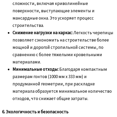
сложности, включая криволинейные
поверхности, выступающие элементы и
мансардные окна. Это ускоряет процесс
строительства.
Снижение нагрузки на каркас:
Легкость черепицы
позволяет сэкономить на строительстве более
мощной и дорогой стропильной системы, по
сравнению с более тяжелыми кровельными
материалами.
Минимальные отходы:
Благодаря компактным
размерам гонтов (1000 мм х 333 мм) и
продуманной геометрии, при раскладке
материала образуется минимальное количество
отходов, что снижает общие затраты.
6. Экологичность и безопасность