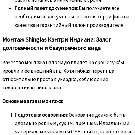
Полный пакет документов:
Вы получаете все
необходимые документы, включая сертификаты
качества и гарантийный талон производителя.
Монтаж Shinglas Кантри Индиана: Залог
долговечности и безупречного вида
Качество монтажа напрямую влияет на срок службы
кровли и ее внешний вид. Хотя гибкая черепица
относительно проста в укладке, соблюдение
технологии крайне важно.
Основные этапы монтажа:
Подготовка основания:
Основание должно быть
идеально ровным, сухим, прочным. Идеальными
материалами являются OSB-плиты, влагостойкая