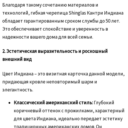
Благодаря такому сочетанию материалов и
технологий, гибкая черепица Shinglas Кантри Индиана
обладает гарантированным сроком службы до 50 лет.
Это обеспечивает спокойствие и уверенность в
надежности вашего дома для всей семьи.
2. Эстетическая выразительность и роскошный
внешний вид
Цвет Индиана – это визитная карточка данной модели,
придающая кровле неповторимый шарм и
элегантность.
Классический американский стиль:
Глубокий
коричневый оттенок с прожилками, характерный
для цвета Индиана, идеально передает эстетику
традиционных американских домов. Он