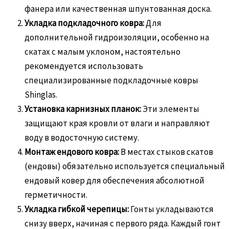
фанера или качественная шпунтованная доска.
Укладка подкладочного ковра:
Для
дополнительной гидроизоляции, особенно на
скатах с малым уклоном, настоятельно
рекомендуется использовать
специализированные подкладочные ковры
Shinglas.
Установка карнизных планок:
Эти элементы
защищают края кровли от влаги и направляют
воду в водосточную систему.
Монтаж ендового ковра:
В местах стыков скатов
(ендовы) обязательно используется специальный
ендовый ковер для обеспечения абсолютной
герметичности.
Укладка гибкой черепицы:
Гонты укладываются
снизу вверх, начиная с первого ряда. Каждый гонт