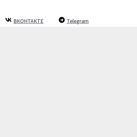
ВКОНТАКТЕ
Telegram