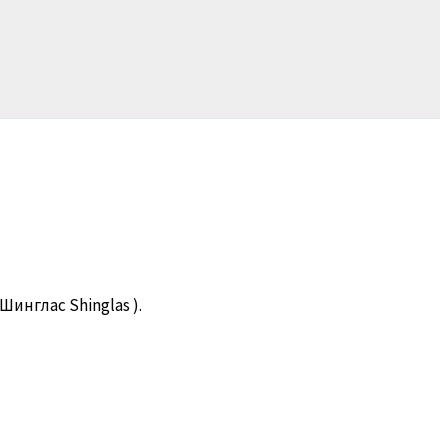
 Шинглас Shinglas ).