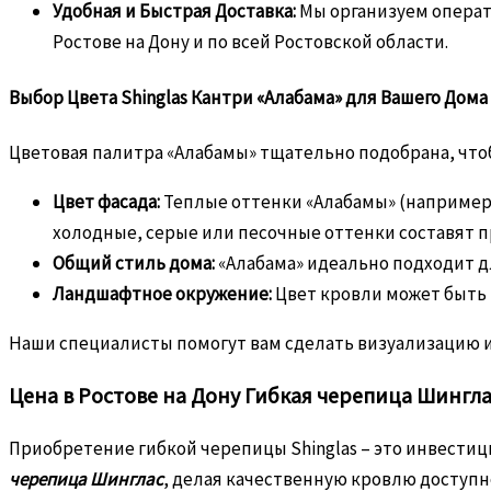
Удобная и Быстрая Доставка:
Мы организуем операт
Ростове на Дону и по всей Ростовской области.
Выбор Цвета Shinglas Кантри «Алабама» для Вашего Дома
Цветовая палитра «Алабамы» тщательно подобрана, что
Цвет фасада:
Теплые оттенки «Алабамы» (например
холодные, серые или песочные оттенки составят п
Общий стиль дома:
«Алабама» идеально подходит дл
Ландшафтное окружение:
Цвет кровли может быть 
Наши специалисты помогут вам сделать визуализацию и
Цена в Ростове на Дону Гибкая черепица Шингл
Приобретение гибкой черепицы Shinglas – это инвестиц
черепица Шинглас
, делая качественную кровлю доступн