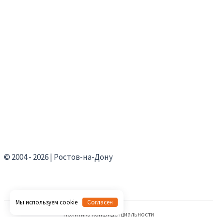
© 2004 - 2026 | Ростов-на-Дону
Мы используем cookie
Согласен
Политика конфиденциальности