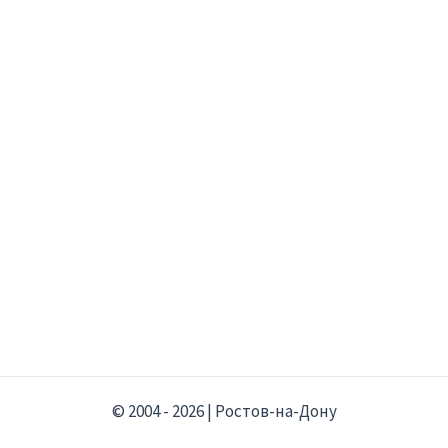
© 2004 - 2026 | Ростов-на-Дону