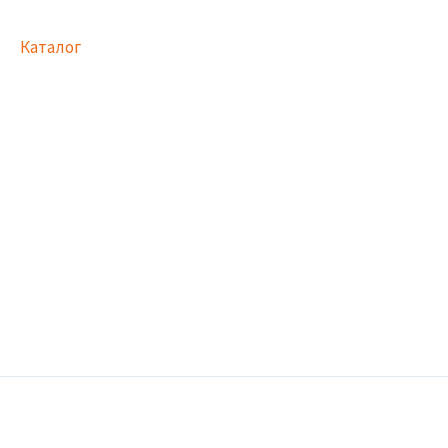
Каталог