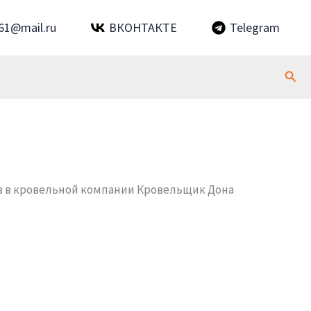
61@mail.ru
ВКОНТАКТЕ
Telegram
Пои
ов в кровельной компании Кровельщик Дона