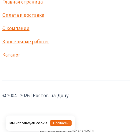
Главная страница
Оплата и доставка
О компании
Кровельные работы
Каталог
© 2004 - 2026 | Ростов-на-Дону
Мы используем cookie
Согласен
Политика конфиденциальности