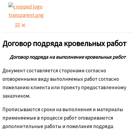
Перейти
к
содержимому
Договор подряда кровельных работ
Договор подряда на выполнение кровельных работ
Документ составляется сторонами согласно
оговоренными виду выполняемых работ согласно
пожеланию клиента или проекту предоставленному
заказчиком.
Прописываются сроки на выполнения и материалы
применяемые в процессе работ оговариваются
дополнительные работы и пожелания подряда.