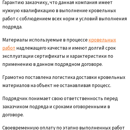
Гарантию заказчику, что данная компания имеет
нужную квалификацию в выполнение кровельных
работ с соблюдением всех норм и условий выполнения
подряда.
Материалы используемые в процессе
кровельных
работ
надлежащего качества и имеют долгий срок
эксплуатации сертификаты и характеристики по
применению в данном подрядном договоре.
Грамотно поставлена логистика доставки кровельных
материалов на объект не останавливая процесс.
Подрядчик понимает свою ответственность перед
заказчиком подряда и сроками оговоренными в
договоре.
Своевременную оплату по этапно выполненных работ