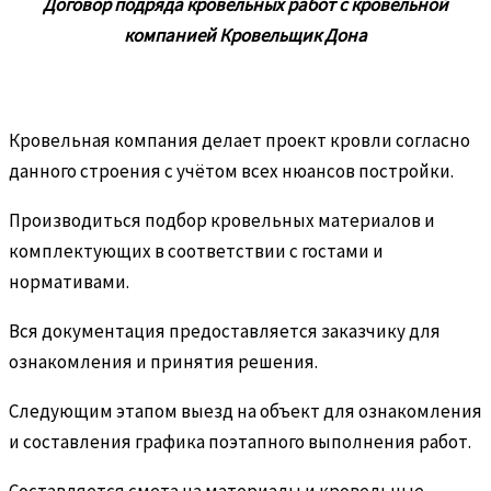
Договор подряда кровельных работ с кровельной
компанией Кровельщик Дона
Кровельная компания делает проект кровли согласно
данного строения с учётом всех нюансов постройки.
Производиться подбор кровельных материалов и
комплектующих в соответствии с гостами и
нормативами.
Вся документация предоставляется заказчику для
ознакомления и принятия решения.
Следующим этапом выезд на объект для ознакомления
и составления графика поэтапного выполнения работ.
Составляется смета на материалы и кровельные