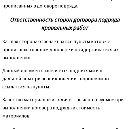
прописанных в договоре подряда.
Ответственность сторон договора подряда
кровельных работ
Каждая сторона отвечает за все пункты которые
прописаны в данном договоре и придерживаться их
выполнения.
Данный документ заверяется подписями и в
дальнейшем при возникновении споров можно
ссылаться на пункты.
Качество материалов и количество используемое при
выполнении договора подряда и стоимость
материалов.