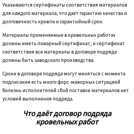
Указываются сертификаты соответствия материалов
для каждого материала, что даёт гарантию качества и
долговечность кровли и гарантийный срок.
Материалы применяемые в кровельных работах
должны иметь пожарный сертификат, и сертификат
соответствия все материалы в договоре подряда
должны быть заводского производства.
Сроки в договоре подряда могут меняться с момента
подписания есть много форс-мажорных ситуацией
болезнь исполнителей сбой поставки материалов нет
условий выполнения подряда.
Что даёт договор подряда
кровельных работ